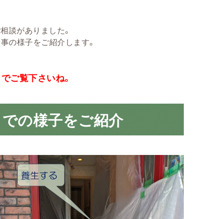
相談がありました。
工事の様子をご紹介します。
までご覧下さいね。
までの様子をご紹介