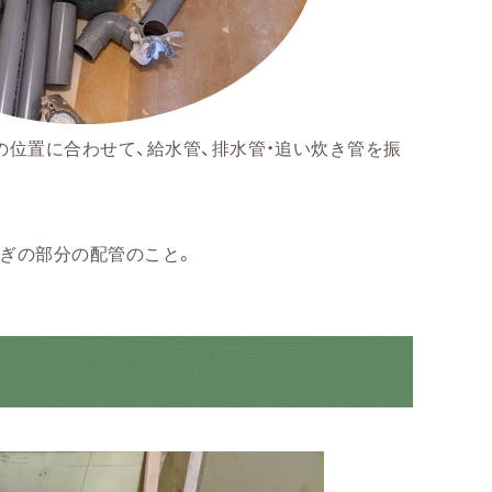
の位置に合わせて、給水管、排水管・追い炊き管を振
ぎの部分の配管のこと。