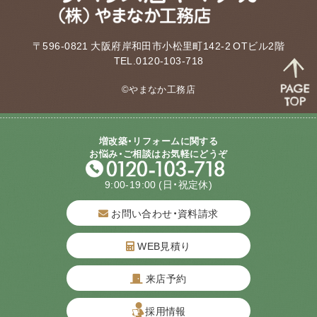
〒596-0821 大阪府岸和田市小松里町142-2 OTビル2階
TEL.0120-103-718
©やまなか工務店
増改築・リフォームに関する
お悩み・ご相談はお気軽にどうぞ
9:00-19:00
(日・祝定休)
お問い合わせ・資料請求
WEB見積り
来店予約
質問してね！
採用情報