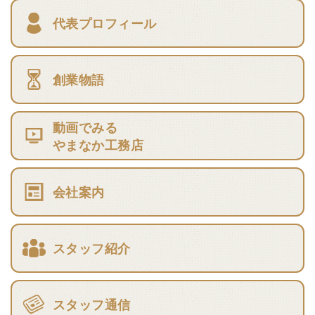
代表プロフィール
創業物語
動画でみる
やまなか工務店
会社案内
スタッフ紹介
スタッフ通信