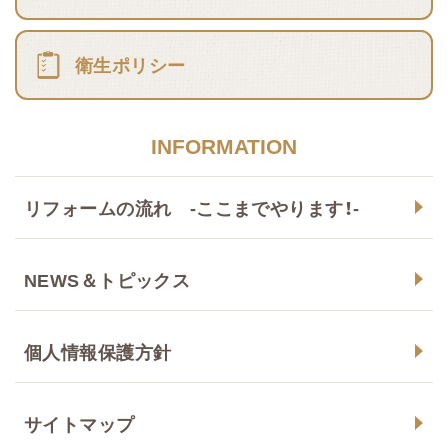
衛生ポリシー
INFORMATION
リフォームの流れ -ここまでやります！-
NEWS＆トピックス
個人情報保護方針
サイトマップ