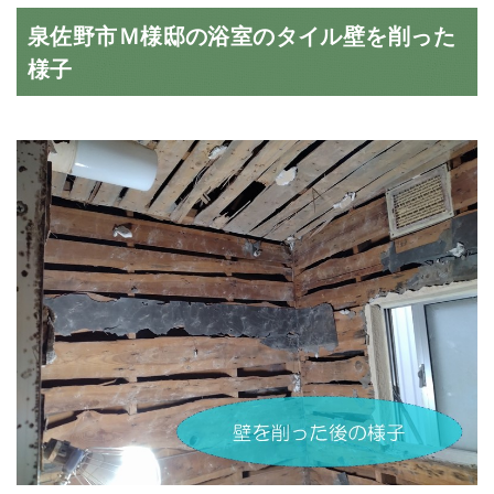
泉佐野市Ｍ様邸の浴室のタイル壁を削った
様子