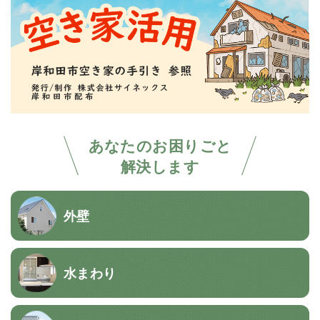
あなたのお困りごと
解決します
外壁
水まわり