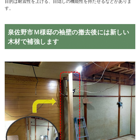
目的は耐震性を上げる、目隠しの機能性を持たせるなどがありま
す。
泉佐野市Ｍ様邸の袖壁の撤去後には新しい
木材で補強します