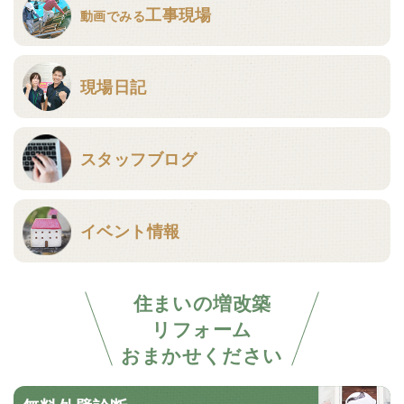
工事現場
動画でみる
現場日記
スタッフブログ
イベント情報
住まいの増改築
リフォーム
おまかせください