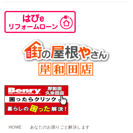
HOME
あなたのお困りごと解決します