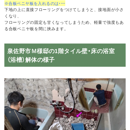
※合板ベニヤ板を入れるのは・・・
下地の上に直接フローリングをつけてしまうと、
接地面が小さ
くなり、
フローリングの固定も甘くなってしまうため、軽量で強度もあ
る合板ベニヤ板を間に挟みます。
泉佐野市Ｍ様邸の1階タイル壁・床の浴室
（浴槽）解体の様子