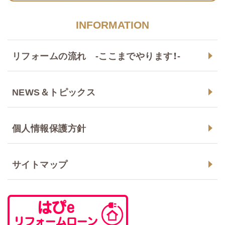
INFORMATION
リフォームの流れ -ここまでやります！-
NEWS＆トピックス
個人情報保護方針
サイトマップ