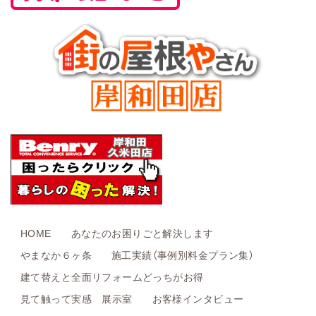
HOME
あなたのお困りごと解決します
やまなか６ヶ条
施工実績（事例別料金プラン集）
建て替えと全面リフォームどっちがお得
見て触って実感 展示室
お客様インタビュー