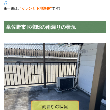
第一編は、
“
ケレンと下地調整”
です！
泉佐野市 K様邸の雨漏りの状況