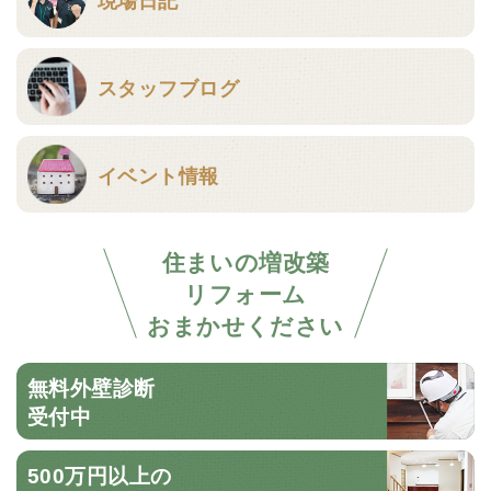
スタッフブログ
イベント情報
住まいの増改築
リフォーム
おまかせください
無料外壁診断
受付中
500万円以上の