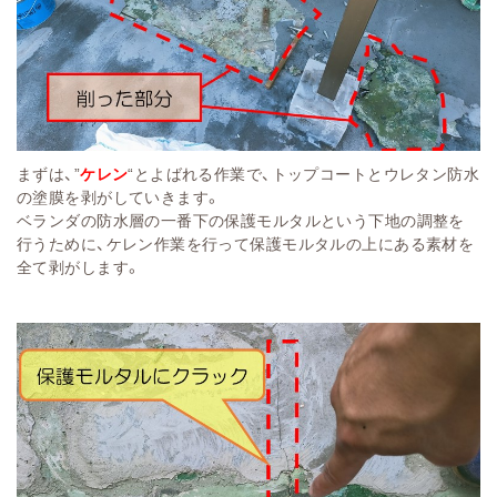
まずは、”
ケレン
“とよばれる作業で、トップコートとウレタン防水
の塗膜を剥がしていきます。
ベランダの防水層の一番下の保護モルタルという下地の調整を
行うために、ケレン作業を行って保護モルタルの上にある素材を
全て剥がします。