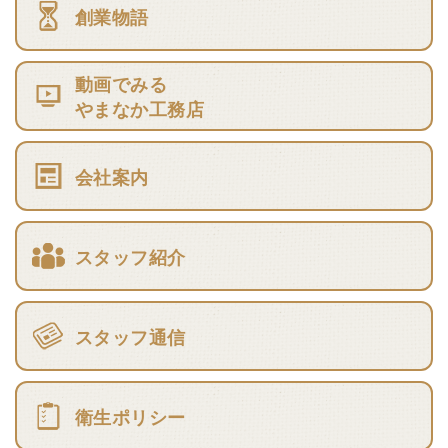
創業物語
動画でみる
やまなか工務店
会社案内
スタッフ紹介
スタッフ通信
衛生ポリシー