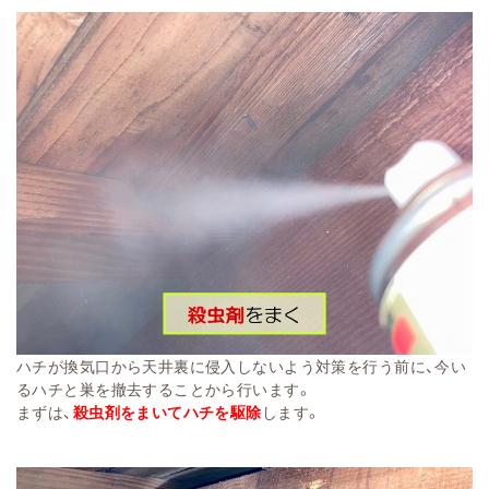
ハチが換気口から天井裏に侵入しないよう対策を行う前に、今い
るハチと巣を撤去することから行います。
まずは、
殺虫剤をまいてハチを駆除
します。