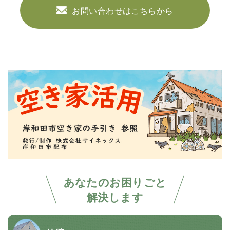
お問い合わせはこちらから
あなたのお困りごと
解決します