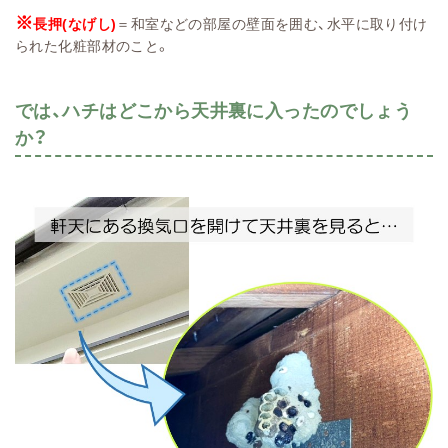
※
長押(なげし)
＝和室などの部屋の壁面を囲む、水平に取り付け
られた化粧部材のこと。
では、ハチはどこから天井裏に入ったのでしょう
か？