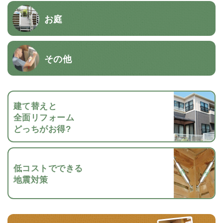
お庭
その他
建て替えと
全面リフォーム
どっちがお得?
低コストでできる
地震対策