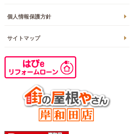
個人情報保護方針
サイトマップ