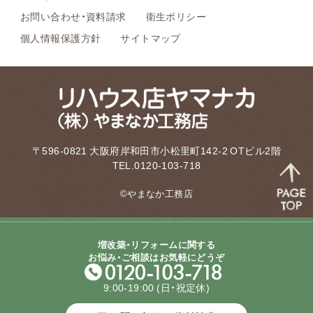
お問い合わせ・資料請求
衛生ポリシー
個人情報保護方針
サイトマップ
〒596-0821 大阪府岸和田市小松里町142-2 OTビル2階
TEL.0120-103-718
©やまなか工務店
増改築・リフォームに関する
お悩み・ご相談はお気軽にどうぞ
9:00-19:00
(日・祝定休)