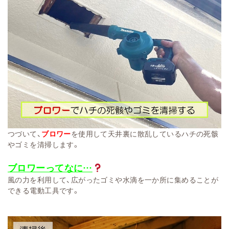
つづいて、
ブロワー
を使用して天井裏に散乱しているハチの死骸
やゴミを清掃します。
ブロワーってなに…
風の力を利用して、広がったゴミや水滴を一か所に集めることが
できる電動工具です。