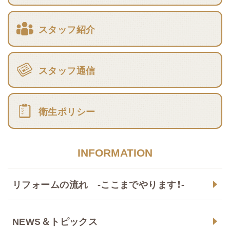
スタッフ紹介
スタッフ通信
衛生ポリシー
INFORMATION
リフォームの流れ -ここまでやります！-
NEWS＆トピックス