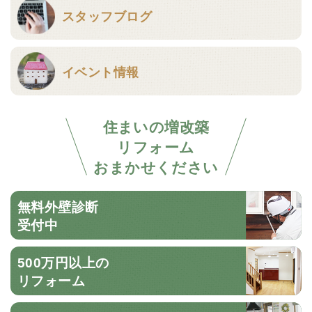
スタッフブログ
イベント情報
住まいの増改築
リフォーム
おまかせください
無料外壁診断
受付中
500万円以上の
リフォーム