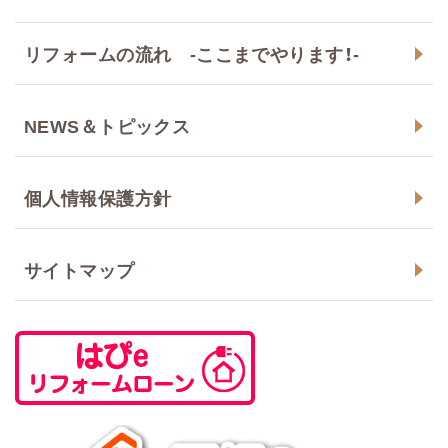
リフォームの流れ -ここまでやります！-
NEWS＆トピックス
個人情報保護方針
サイトマップ