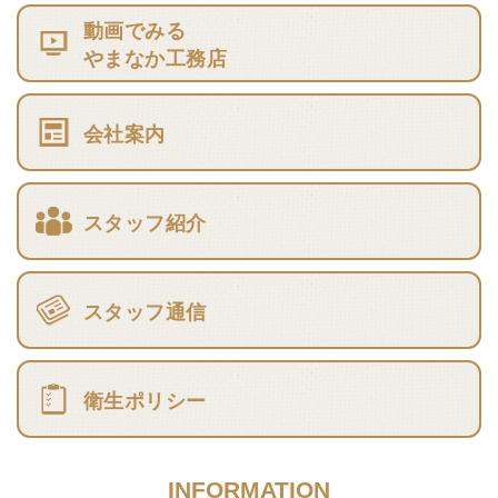
動画でみる
やまなか工務店
会社案内
スタッフ紹介
スタッフ通信
衛生ポリシー
INFORMATION