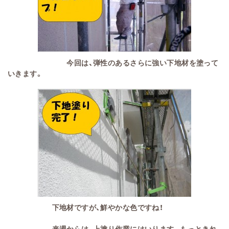
今回は、弾性のあるさらに強い下地材を塗って
いきます。
下地材ですが、鮮やかな色ですね！
来週からは、上塗り作業にはいります。もっときれ