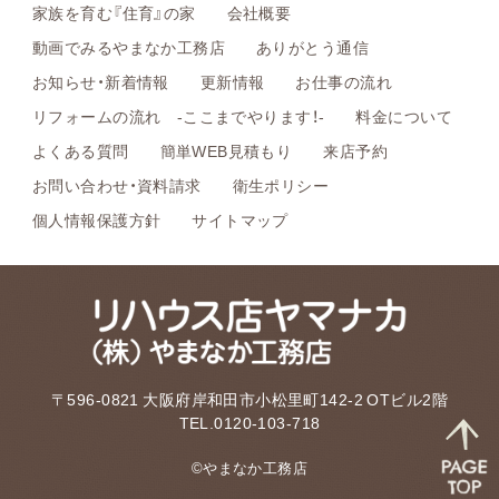
家族を育む『住育』の家
会社概要
動画でみるやまなか工務店
ありがとう通信
お知らせ・新着情報
更新情報
お仕事の流れ
リフォームの流れ -ここまでやります！-
料金について
よくある質問
簡単WEB見積もり
来店予約
お問い合わせ・資料請求
衛生ポリシー
個人情報保護方針
サイトマップ
〒596-0821 大阪府岸和田市小松里町142-2 OTビル2階
TEL.0120-103-718
©やまなか工務店