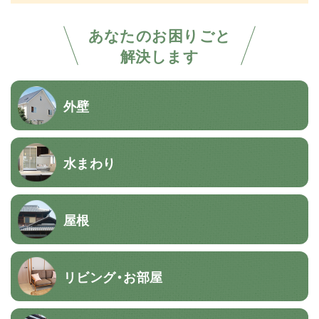
あなたのお困りごと
解決します
外壁
水まわり
屋根
リビング・お部屋