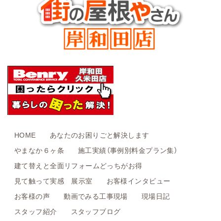
HOME
あなたのお困りごと解決します
やまなか６ヶ条
施工実績（事例別料金プラン集）
建て替えと全面リフォームどっちがお得
見て触って実感 展示室
お客様インタビュー
お客様の声
動画でみる工事現場
現場日記
スタッフ紹介
スタッフブログ