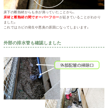
床下の断熱材からも水が滴っていたことから、
床材と断熱材の間でオーバーフロー
が起きていることがわかり
ました。
これではカビの発生や悪臭の原因になってしまいます。
外部の排水管も確認しました