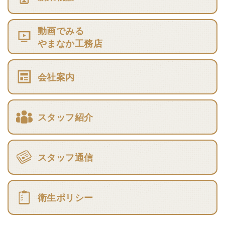
動画でみる
やまなか工務店
会社案内
スタッフ紹介
スタッフ通信
衛生ポリシー