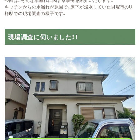
今回は、そんな水漏れに関する事例を紹介いたします。
キッチンからの水漏れが原因で、床下が浸水していた貝塚市のU
様邸での現場調査の様子です。
現場調査に伺いました！！