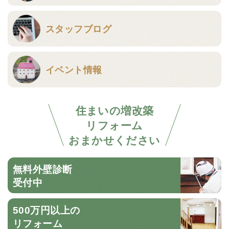
スタッフブログ
イベント情報
住まいの増改築
リフォーム
おまかせください
無料外壁診断
受付中
500万円以上の
リフォーム