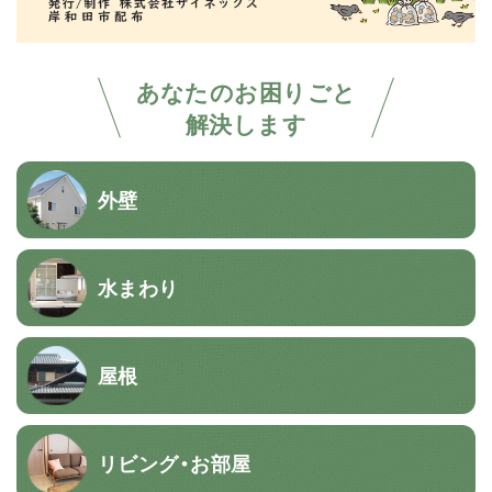
あなたのお困りごと
解決します
外壁
水まわり
屋根
リビング・お部屋