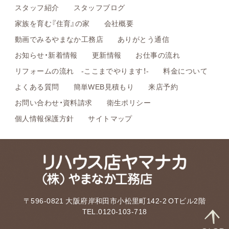
スタッフ紹介
スタッフブログ
家族を育む『住育』の家
会社概要
動画でみるやまなか工務店
ありがとう通信
お知らせ・新着情報
更新情報
お仕事の流れ
リフォームの流れ -ここまでやります！-
料金について
よくある質問
簡単WEB見積もり
来店予約
お問い合わせ・資料請求
衛生ポリシー
個人情報保護方針
サイトマップ
〒596-0821 大阪府岸和田市小松里町142-2 OTビル2階
TEL.0120-103-718