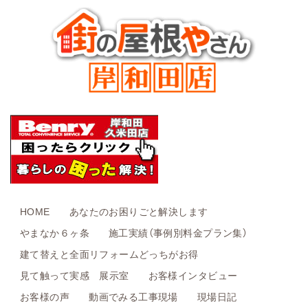
HOME
あなたのお困りごと解決します
やまなか６ヶ条
施工実績（事例別料金プラン集）
建て替えと全面リフォームどっちがお得
見て触って実感 展示室
お客様インタビュー
お客様の声
動画でみる工事現場
現場日記