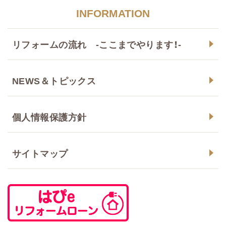
INFORMATION
リフォームの流れ -ここまでやります！-
NEWS＆トピックス
個人情報保護方針
サイトマップ