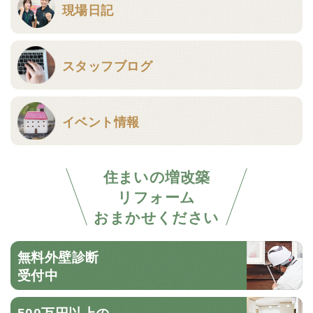
現場日記
スタッフブログ
イベント情報
住まいの増改築
リフォーム
おまかせください
無料外壁診断
受付中
500万円以上の