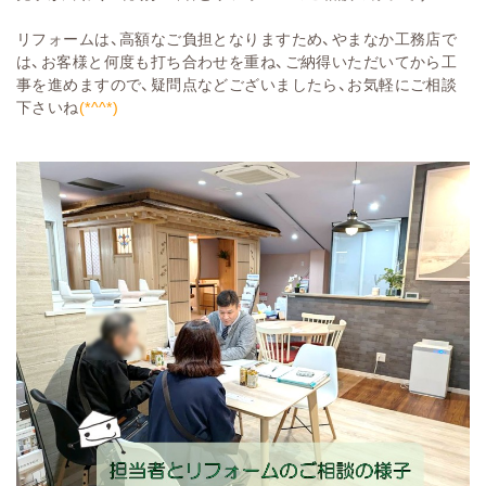
リフォームは、高額なご負担となりますため、やまなか工務店で
は、お客様と何度も打ち合わせを重ね、ご納得いただいてから工
事を進めますので、疑問点などございましたら、お気軽にご相談
下さいね
(*^^*)