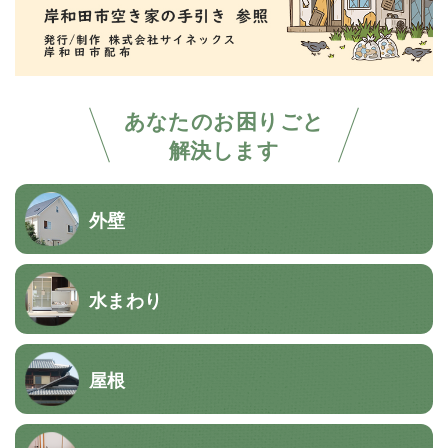
あなたのお困りごと
解決します
外壁
水まわり
屋根