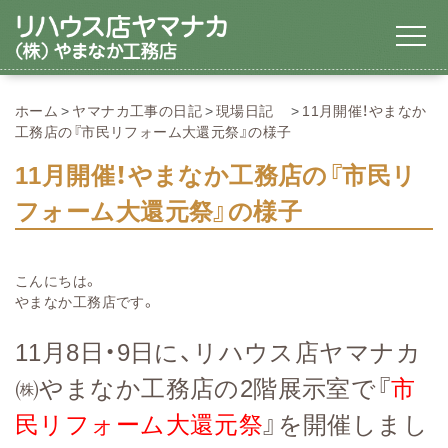
ホーム
ヤマナカ工事の日記
現場日記
11月開催！やまなか
工務店の『市民リフォーム大還元祭』の様子
11月開催！やまなか工務店の『市民リ
フォーム大還元祭』の様子
こんにちは。
やまなか工務店です。
11月8日・9日に、リハウス店ヤマナカ
㈱やまなか工務店の2階展示室で『
市
民リフォーム大還元祭
』を開催しまし