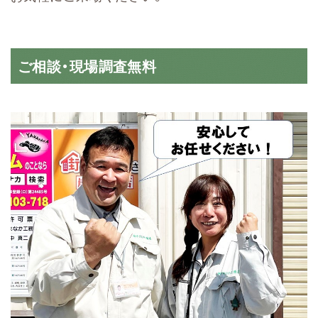
ご相談・現場調査無料