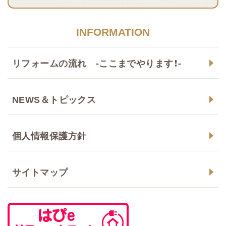
INFORMATION
リフォームの流れ -ここまでやります！-
NEWS＆トピックス
個人情報保護方針
サイトマップ