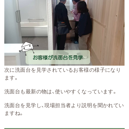
次に洗面台を見学されているお客様の様子になり
ます。
洗面台も最新の物は、使いやすくなっています。
洗面台を見学し、現場担当者より説明を聞かれてい
ますね。