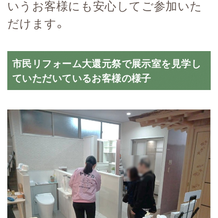
いうお客様にも安心してご参加いた
だけます。
市民リフォーム大還元祭で展示室を見学し
ていただいているお客様の様子