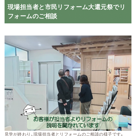
現場担当者と市民リフォーム大還元祭でリ
フォームのご相談
見学が終わり、現場担当者とリフォームのご相談の様子です。