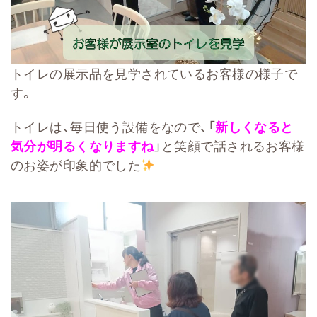
トイレの展示品を見学されているお客様の様子で
す。
トイレは、毎日使う設備をなので、「
新しくなると
気分が明るくなりますね
」と笑顔で話されるお客様
のお姿が印象的でした