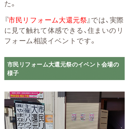
た。
『
市民リフォーム大還元祭
』では、実際
に見て触れて体感できる、住まいのリ
フォーム相談イベントです。
市民リフォーム大還元祭のイベント会場の
様子