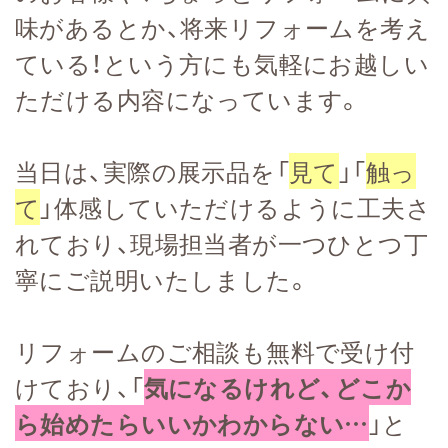
味があるとか、将来リフォームを考え
ている！という方にも気軽にお越しい
ただける内容になっています。
当日は、実際の展示品を「
見て
」「
触っ
て
」体感していただけるように工夫さ
れており、現場担当者が一つひとつ丁
寧にご説明いたしました。
リフォームのご相談も無料で受け付
けており、「
気になるけれど、どこか
ら始めたらいいかわからない…
」と