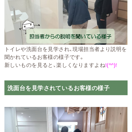
トイレや洗面台を見学され、現場担当者より説明を
聞かれているお客様の様子です。
新しいものを見ると、楽しくなりますよね
!(^^)!
洗面台を見学されているお客様の様子