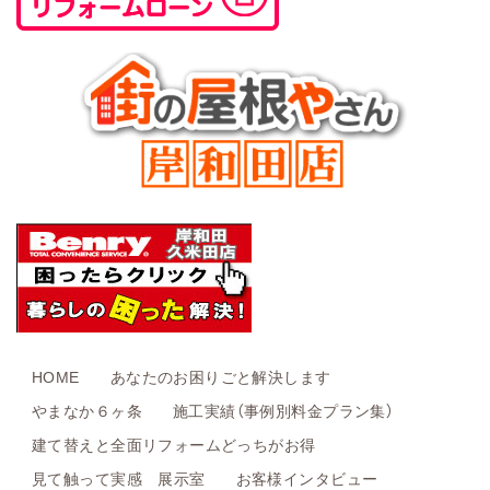
HOME
あなたのお困りごと解決します
やまなか６ヶ条
施工実績（事例別料金プラン集）
建て替えと全面リフォームどっちがお得
見て触って実感 展示室
お客様インタビュー