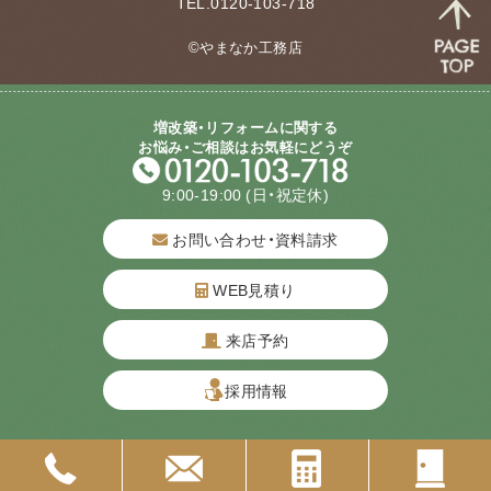
TEL.0120-103-718
©やまなか工務店
増改築・リフォームに関する
お悩み・ご相談はお気軽にどうぞ
9:00-19:00
(日・祝定休)
お問い合わせ・資料請求
WEB見積り
来店予約
質問してね！
採用情報