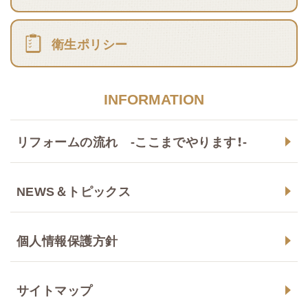
衛生ポリシー
INFORMATION
リフォームの流れ -ここまでやります！-
NEWS＆トピックス
個人情報保護方針
サイトマップ