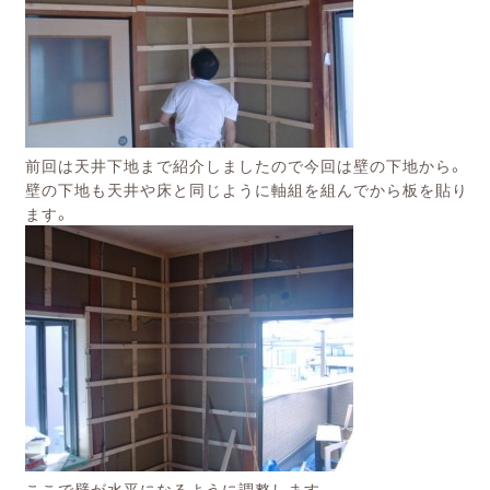
前回は天井下地まで紹介しましたので今回は壁の下地から。
壁の下地も天井や床と同じように軸組を組んでから板を貼り
ます。
ここで壁が水平になるように調整します。