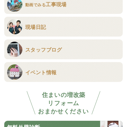
工事現場
動画でみる
現場日記
スタッフブログ
イベント情報
住まいの増改築
リフォーム
おまかせください