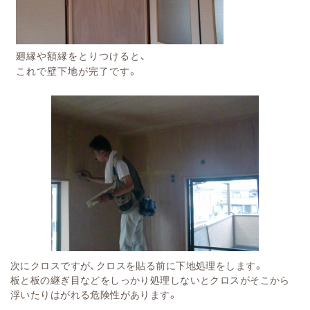
廻縁や額縁をとりつけると、
これで壁下地が完了です。
次にクロスですが、クロスを貼る前に下地処理をします。
板と板の継ぎ目などをしっかり処理しないとクロスがそこから
浮いたりはがれる危険性があります。