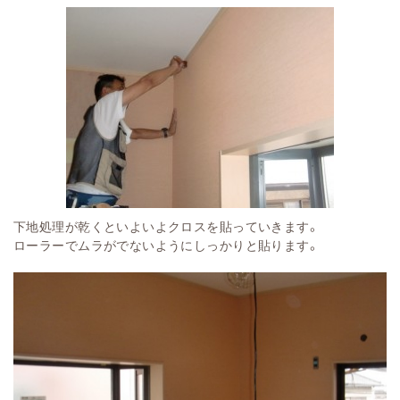
下地処理が乾くといよいよクロスを貼っていきます。
ローラーでムラがでないようにしっかりと貼ります。