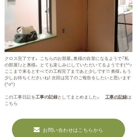
クロス完了です。 こちらのお部屋、奥様の自室になるようで「私
の部屋！」と奥様。 とても楽しみにしていただいてるようです(^^♪
ここまで来るとすべての工程完了まであと少しです！！ 奥様、もう
少しお待ちくださいね！ 次回は完了のご報告をしたいと思います
(^o^)
この工事日記を
工事の記録
としてまとめました。
工事の記録
は
こちら
お問い合わせはこちらから