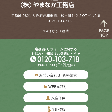
〒596-0821 大阪府岸和田市小松里町142-2 OTビル2階
TEL.0120-103-718
©やまなか工務店
増改築・リフォームに関する
お悩み・ご相談はお気軽にどうぞ
9:00-19:00
(日・祝定休)
お問い合わせ・資料請求
WEB見積り
来店予約
質問してね！
採用情報