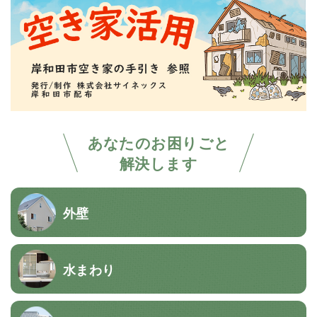
あなたのお困りごと
解決します
外壁
水まわり