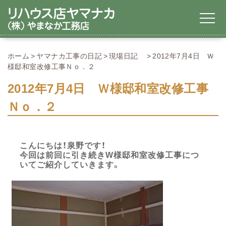
ホーム
ヤマナカ工事の日記
現場日記
2012年7月4日 Ｗ
様邸和室改修工事Ｎｏ．２
2012年7月4日 Ｗ様邸和室改修工事
Ｎｏ．２
こんにちは！泉野です！
今回は前回に引き続きW様邸和室改修工事につ
いてご紹介していきます。