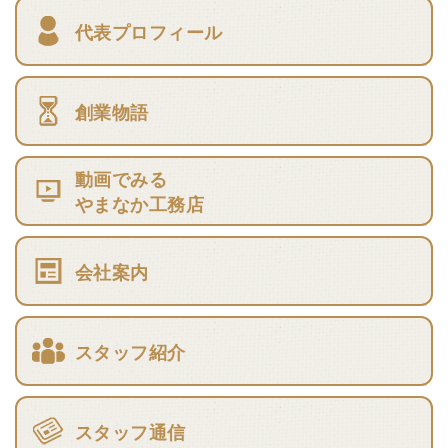
代表プロフィール
創業物語
動画でみる
やまなか工務店
会社案内
スタッフ紹介
スタッフ通信