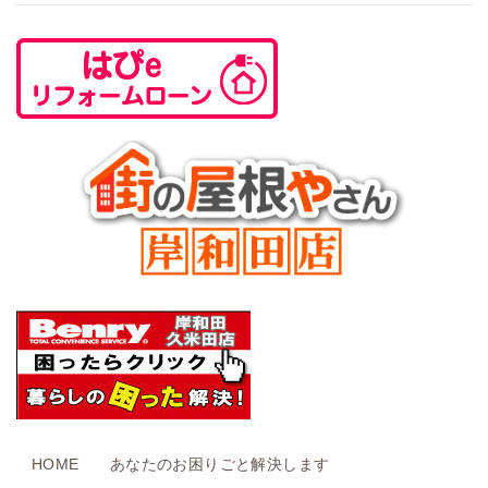
HOME
あなたのお困りごと解決します