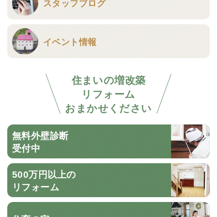
スタッフブログ
イベント情報
住まいの増改築
リフォーム
おまかせください
無料外壁診断
受付中
500万円以上の
リフォーム