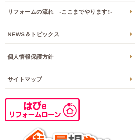
リフォームの流れ -ここまでやります！-
NEWS＆トピックス
個人情報保護方針
サイトマップ