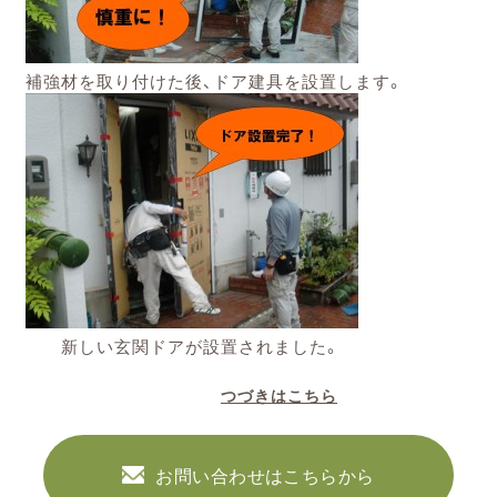
補強材を取り付けた後、ドア建具を設置します。
新しい玄関ドアが設置されました。
つづきはこちら
お問い合わせはこちらから