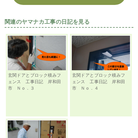
関連のヤマナカ工事の日記を見る
玄関ドアとブロック積みフ
玄関ドアとブロック積みフ
ェンス 工事日記 岸和田
ェンス 工事日記 岸和田
市 Ｎｏ．３
市 Ｎｏ．４