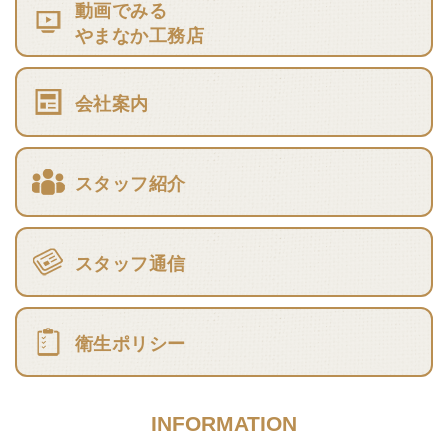
動画でみる
やまなか工務店
会社案内
スタッフ紹介
スタッフ通信
衛生ポリシー
INFORMATION