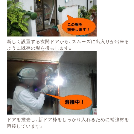
新しく設置する玄関ドアから、スムーズに出入りが出来る
ように既存の塀を撤去します。
ドアを撤去し、新ドア枠をしっかり入れるために補強材を
溶接しています。