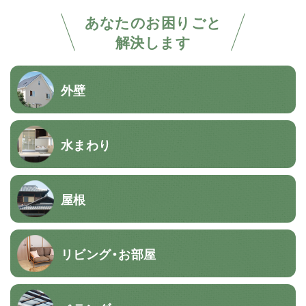
あなたのお困りごと
解決します
外壁
水まわり
屋根
リビング・お部屋