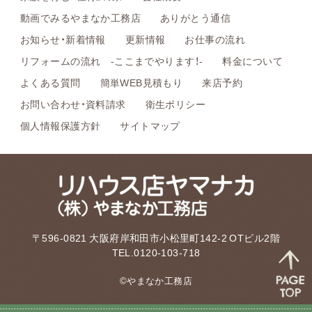
動画でみるやまなか工務店
ありがとう通信
お知らせ・新着情報
更新情報
お仕事の流れ
リフォームの流れ -ここまでやります！-
料金について
よくある質問
簡単WEB見積もり
来店予約
お問い合わせ・資料請求
衛生ポリシー
個人情報保護方針
サイトマップ
〒596-0821 大阪府岸和田市小松里町142-2 OTビル2階
TEL.0120-103-718
©やまなか工務店