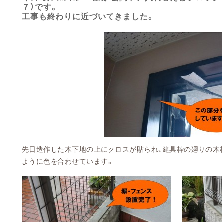
７）です。
工事も終わりに近づいてきました。
先日造作した木下地の上にクロスが貼られ、建具枠の廻りの木
ように色を合わせています。