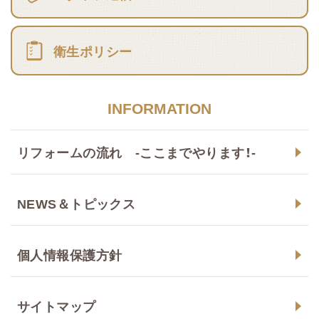
衛生ポリシー
INFORMATION
リフォームの流れ -ここまでやります！-
NEWS＆トピックス
個人情報保護方針
サイトマップ