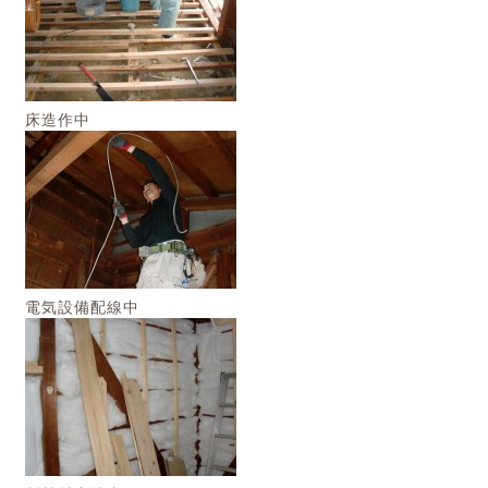
床造作中
電気設備配線中