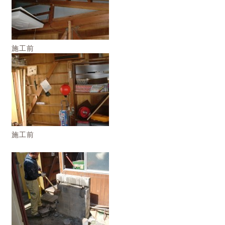
施工前
施工前