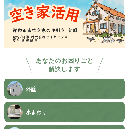
あなたのお困りごと
解決します
外壁
水まわり