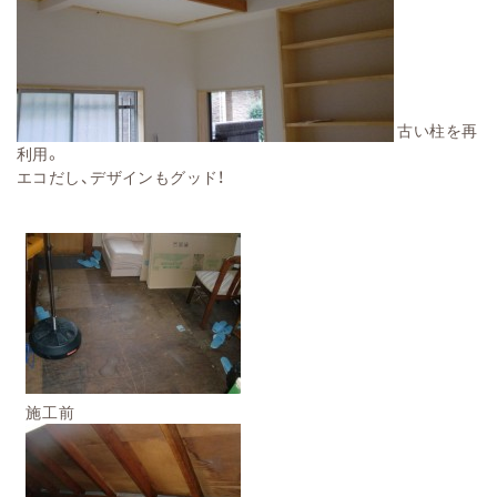
古い柱を再
利用。
エコだし、デザインもグッド！
施工前