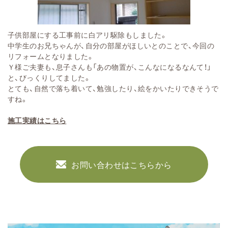
子供部屋にする工事前に白アリ駆除もしました。
中学生のお兄ちゃんが、自分の部屋がほしいとのことで、今回の
リフォームとなりました。
Ｙ様ご夫妻も、息子さんも「あの物置が、こんなになるなんて！」
と、びっくりしてました。
とても、自然で落ち着いて、勉強したり、絵をかいたりできそうで
すね。
施工実績はこちら
お問い合わせはこちらから