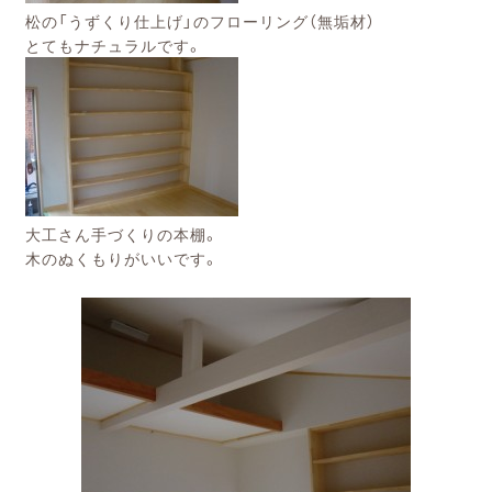
松の「うずくり仕上げ」のフローリング（無垢材）
とてもナチュラルです。
大工さん手づくりの本棚。
木のぬくもりがいいです。