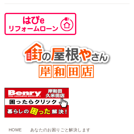
HOME
あなたのお困りごと解決します