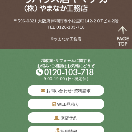
〒596-0821 大阪府岸和田市小松里町142-2 OTビル2階
TEL.0120-103-718
©やまなか工務店
増改築・リフォームに関する
お悩み・ご相談はお気軽にどうぞ
9:00-19:00
(日・祝定休)
お問い合わせ・資料請求
WEB見積り
来店予約
質問してね！
採用情報