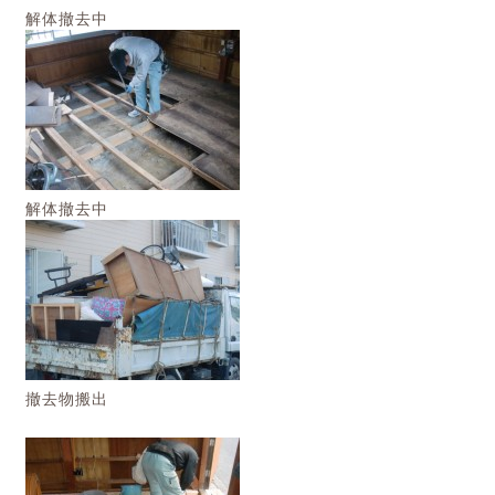
解体撤去中
解体撤去中
撤去物搬出