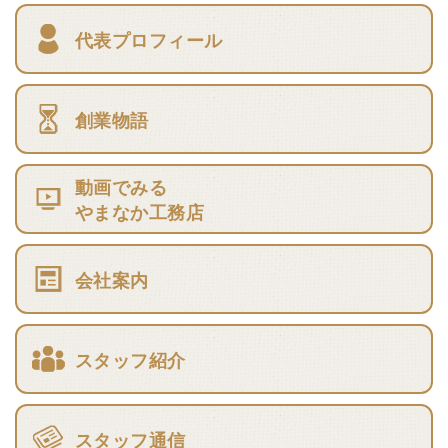
代表プロフィール
創業物語
動画でみる
やまなか工務店
会社案内
スタッフ紹介
スタッフ通信