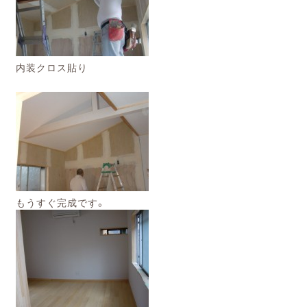
内装クロス貼り
もうすぐ完成です。