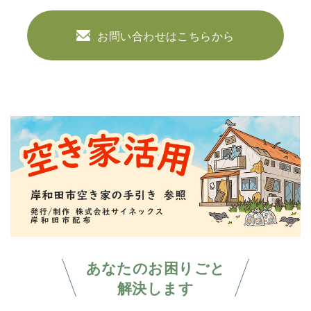
お問い合わせはこちらから
あなたのお困りごと
解決します