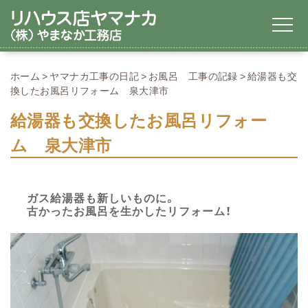
ホーム
ヤマナカ工事の日記
お風呂 工事の記録
給湯器も交
換したお風呂リフォーム 泉大津市
給湯器も交換したお風呂リフォー
ム 泉大津市
ガス給湯器も新しいものに。
古かったお風呂を生かしたリフォーム！