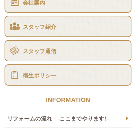
会社案内
スタッフ紹介
スタッフ通信
衛生ポリシー
INFORMATION
リフォームの流れ -ここまでやります！-