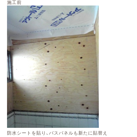
施工前
防水シートを貼り、バスパネルも新たに貼替え