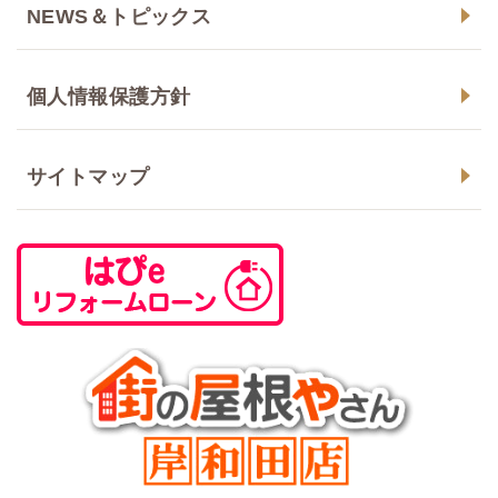
NEWS＆トピックス
個人情報保護方針
サイトマップ