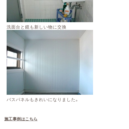
洗面台と鏡も新しい物に交換
バスパネルもきれいになりました。
施工事例はこちら