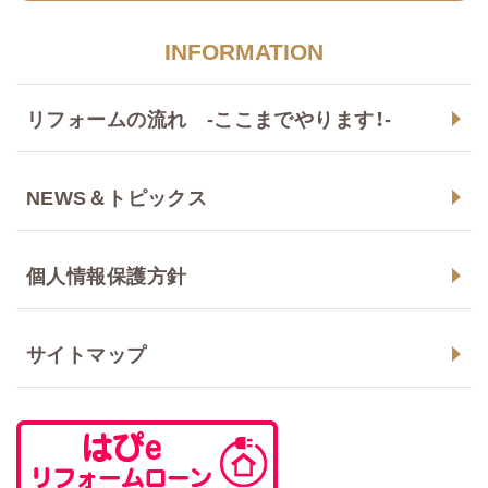
INFORMATION
リフォームの流れ -ここまでやります！-
NEWS＆トピックス
個人情報保護方針
サイトマップ