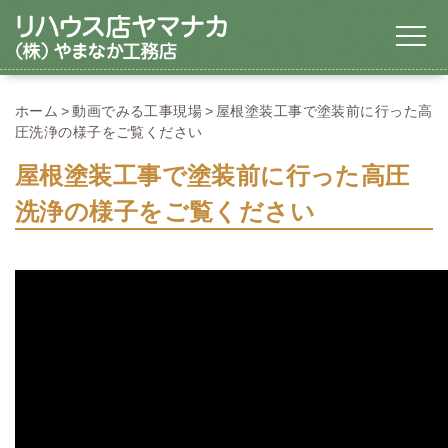
ホーム
動画でみる工事現場
屋根塗装工事で塗装前に行った高
圧洗浄の様子をご覧ください
屋根塗装工事で塗装前に行った高圧
洗浄の様子をご覧ください