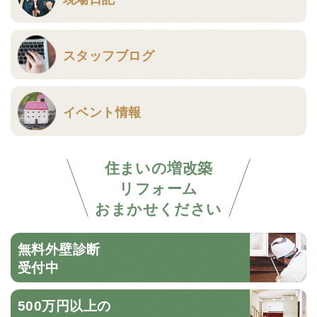
スタッフブログ
イベント情報
住まいの増改築
リフォーム
おまかせください
無料外壁診断
受付中
500万円以上の