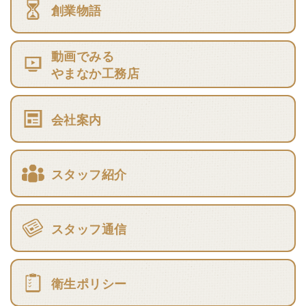
創業物語
動画でみる
やまなか工務店
会社案内
スタッフ紹介
スタッフ通信
衛生ポリシー