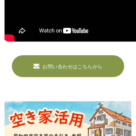
お問い合わせはこちらから