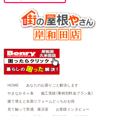
HOME
あなたのお困りごと解決します
やまなか６ヶ条
施工実績（事例別料金プラン集）
建て替えと全面リフォームどっちがお得
見て触って実感 展示室
お客様インタビュー