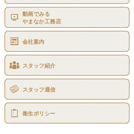
動画でみる
やまなか工務店
会社案内
スタッフ紹介
スタッフ通信
衛生ポリシー