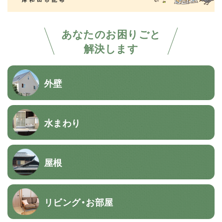
あなたのお困りごと
解決します
外壁
水まわり
屋根
リビング・お部屋