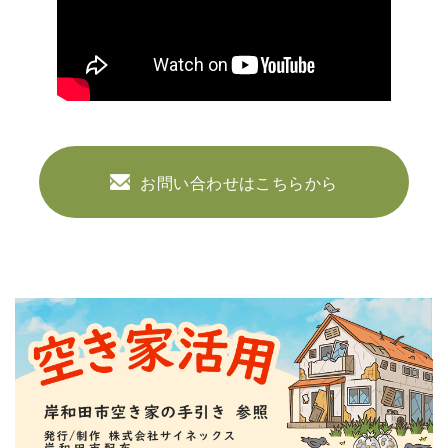
お問い合わせはこちらから