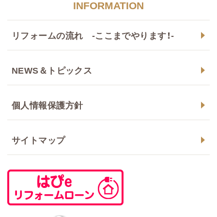
INFORMATION
リフォームの流れ -ここまでやります！-
NEWS＆トピックス
個人情報保護方針
サイトマップ