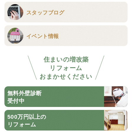
スタッフブログ
イベント情報
住まいの増改築
リフォーム
おまかせください
無料外壁診断
受付中
500万円以上の
リフォーム