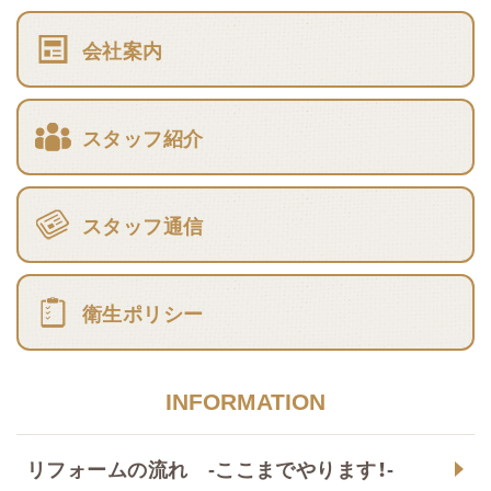
会社案内
スタッフ紹介
スタッフ通信
衛生ポリシー
INFORMATION
リフォームの流れ -ここまでやります！-