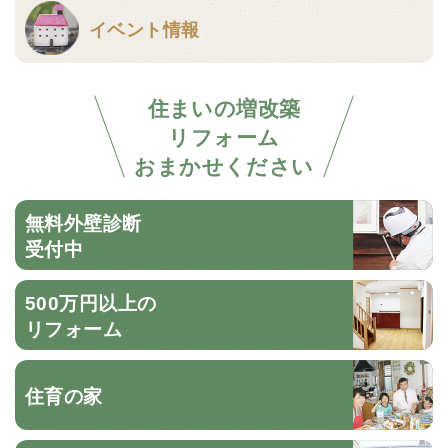
イベント情報
住まいの増改築
リフォーム
おまかせください
無料外壁診断
受付中
500万円以上の
リフォーム
住育の家