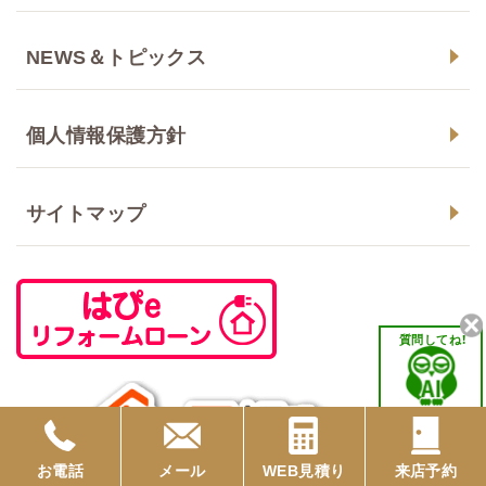
NEWS＆トピックス
個人情報保護方針
サイトマップ
質問してね！
お電話
メール
WEB見積り
来店予約