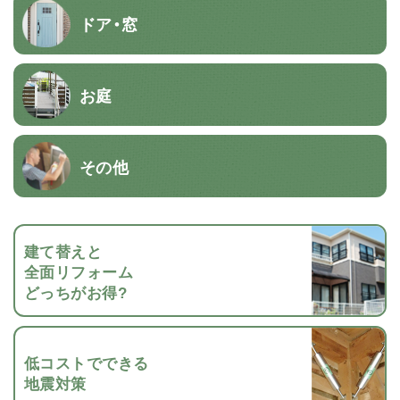
ドア・窓
お庭
その他
建て替えと
全面リフォーム
どっちがお得?
低コストでできる
地震対策