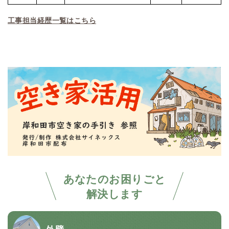
工事担当経歴一覧はこちら
あなたのお困りごと
解決します