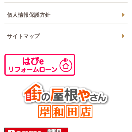
個人情報保護方針
サイトマップ