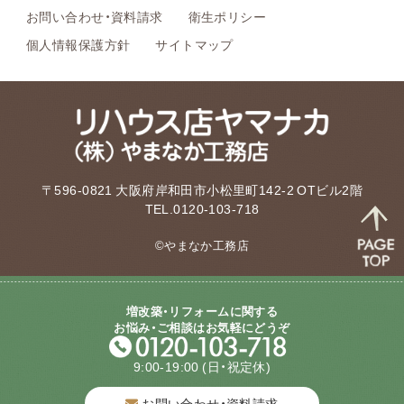
お問い合わせ・資料請求
衛生ポリシー
個人情報保護方針
サイトマップ
〒596-0821 大阪府岸和田市小松里町142-2 OTビル2階
TEL.0120-103-718
©やまなか工務店
増改築・リフォームに関する
お悩み・ご相談はお気軽にどうぞ
9:00-19:00
(日・祝定休)
お問い合わせ・資料請求