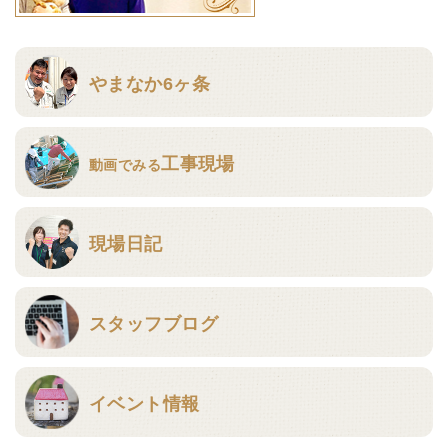
やまなか6ヶ条
工事現場
動画でみる
現場日記
スタッフブログ
イベント情報