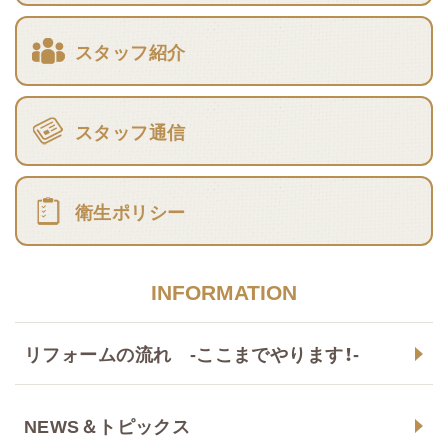
スタッフ紹介
スタッフ通信
衛生ポリシー
INFORMATION
リフォームの流れ -ここまでやります！-
NEWS＆トピックス