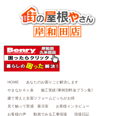
HOME
あなたのお困りごと解決します
やまなか６ヶ条
施工実績（事例別料金プラン集）
建て替えと全面リフォームどっちがお得
見て触って実感 展示室
お客様インタビュー
お客様の声
動画でみる工事現場
現場日記