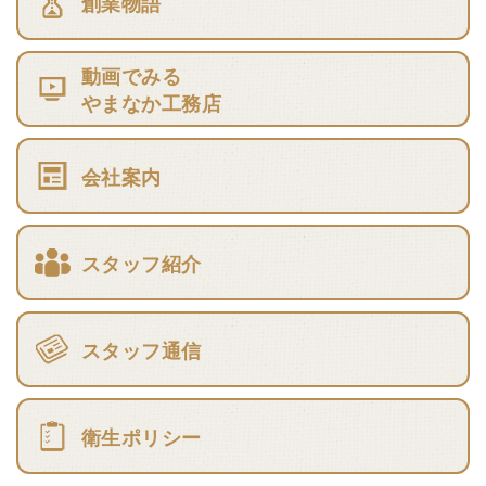
創業物語
動画でみる
やまなか工務店
会社案内
スタッフ紹介
スタッフ通信
衛生ポリシー