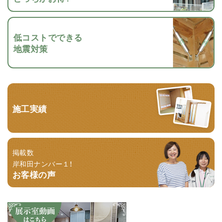
低コストでできる
地震対策
施工実績
掲載数
岸和田ナンバー１！
お客様の声