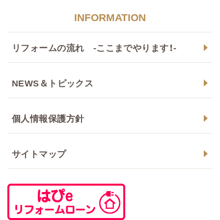
INFORMATION
リフォームの流れ -ここまでやります！-
NEWS＆トピックス
個人情報保護方針
サイトマップ