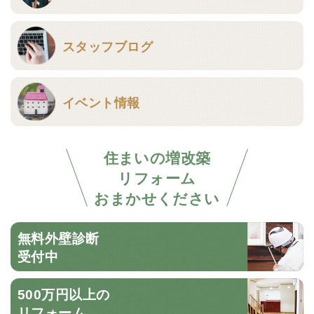
スタッフブログ
イベント情報
住まいの増改築
リフォーム
おまかせください
無料外壁診断
受付中
500万円以上の
リフォーム