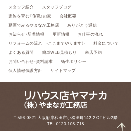
スタッフ紹介
スタッフブログ
家族を育む『住育』の家
会社概要
動画でみるやまなか工務店
ありがとう通信
お知らせ・新着情報
更新情報
お仕事の流れ
リフォームの流れ -ここまでやります！-
料金について
よくある質問
簡単WEB見積もり
来店予約
お問い合わせ・資料請求
衛生ポリシー
個人情報保護方針
サイトマップ
〒596-0821 大阪府岸和田市小松里町142-2 OTビル2階
TEL.0120-103-718