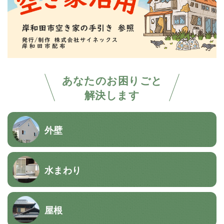
あなたのお困りごと
解決します
外壁
水まわり
屋根