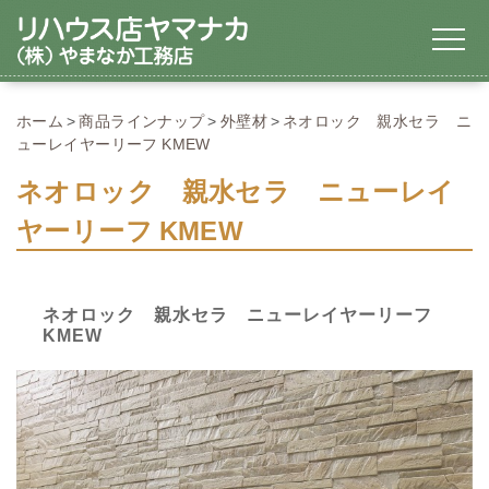
ホーム
商品ラインナップ
外壁材
ネオロック 親水セラ ニ
ューレイヤーリーフ KMEW
ネオロック 親水セラ ニューレイ
ヤーリーフ KMEW
ネオロック 親水セラ ニューレイヤーリーフ
KMEW