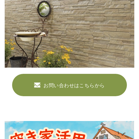
お問い合わせはこちらから