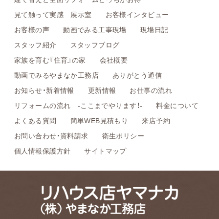
見て触って実感 展示室
お客様インタビュー
お客様の声
動画でみる工事現場
現場日記
スタッフ紹介
スタッフブログ
家族を育む『住育』の家
会社概要
動画でみるやまなか工務店
ありがとう通信
お知らせ・新着情報
更新情報
お仕事の流れ
リフォームの流れ -ここまでやります！-
料金について
よくある質問
簡単WEB見積もり
来店予約
お問い合わせ・資料請求
衛生ポリシー
個人情報保護方針
サイトマップ