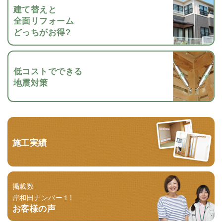
建て替えと
全面リフォーム
どっちがお得?
低コストでできる
地震対策
施工実績
掲載数
岸和田ナンバー１！
お客様の声