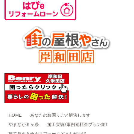
HOME
あなたのお困りごと解決します
やまなか６ヶ条
施工実績（事例別料金プラン集）
建て替えと全面リフォームどっちがお得