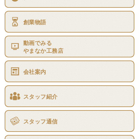
創業物語
動画でみる
やまなか工務店
会社案内
スタッフ紹介
スタッフ通信