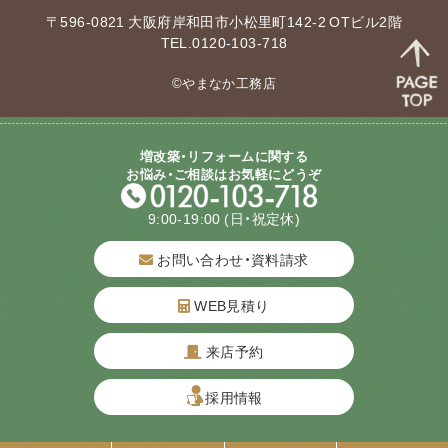
〒596-0821 大阪府岸和田市小松里町142-2 OTビル2階
TEL.0120-103-718
©やまなか工務店
増改築・リフォームに関する
お悩み・ご相談はお気軽にどうぞ
9:00-19:00
(日・祝定休)
お問い合わせ・資料請求
WEB見積り
来店予約
質問してね！
採用情報