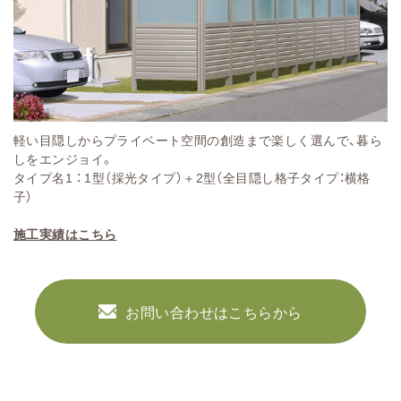
軽い目隠しからプライベート空間の創造まで楽しく選んで、暮ら
しをエンジョイ。
タイプ名1 ： 1型（採光タイプ）＋2型（全目隠し格子タイプ：横格
子）
施工実績はこちら
お問い合わせはこちらから