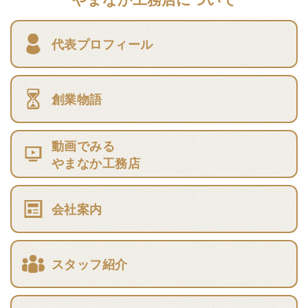
代表プロフィール
創業物語
動画でみる
やまなか工務店
会社案内
スタッフ紹介