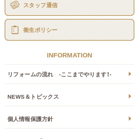
スタッフ通信
衛生ポリシー
INFORMATION
リフォームの流れ -ここまでやります！-
NEWS＆トピックス
個人情報保護方針