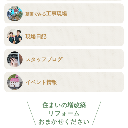
工事現場
動画でみる
現場日記
スタッフブログ
イベント情報
住まいの増改築
リフォーム
おまかせください