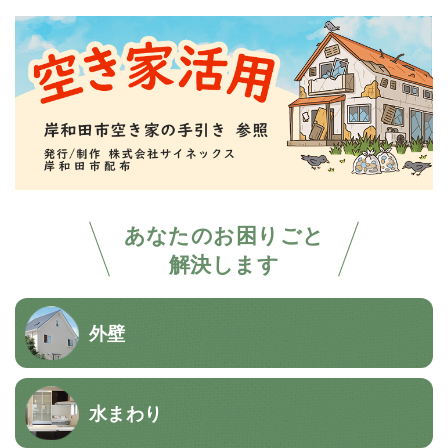
あなたのお困りごと
解決します
外壁
水まわり