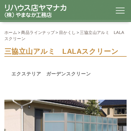
ホーム
商品ラインナップ
目かくし
三協立山アルミ LALA
スクリーン
三協立山アルミ LALAスクリーン
エクステリア ガーデンスクリーン