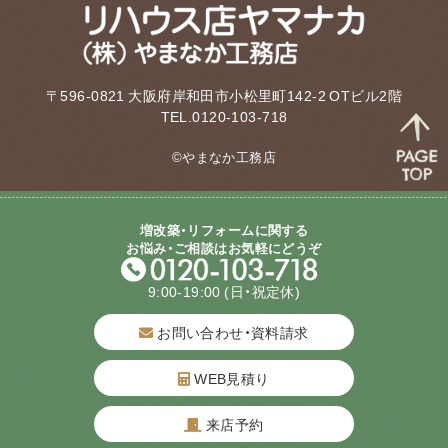
〒596-0821 大阪府岸和田市小松里町142-2 OTビル2階
TEL.0120-103-718
©やまなか工務店
増改築・リフォームに関する
お悩み・ご相談はお気軽にどうぞ
9:00-19:00
(日・祝定休)
お問い合わせ・資料請求
WEB見積り
来店予約