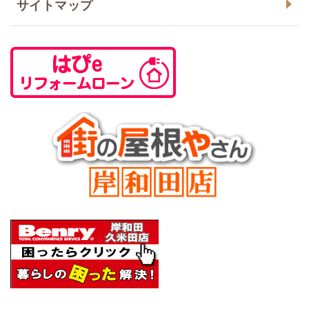
サイトマップ