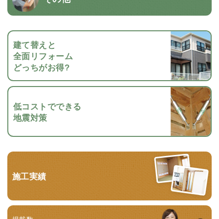
建て替えと
全面リフォーム
どっちがお得?
低コストでできる
地震対策
施工実績