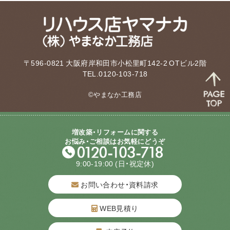
〒596-0821 大阪府岸和田市小松里町142-2 OTビル2階
TEL.0120-103-718
©やまなか工務店
増改築・リフォームに関する
お悩み・ご相談はお気軽にどうぞ
9:00-19:00
(日・祝定休)
お問い合わせ・資料請求
WEB見積り