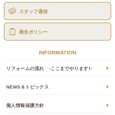
スタッフ通信
衛生ポリシー
INFORMATION
リフォームの流れ -ここまでやります！-
NEWS＆トピックス
個人情報保護方針