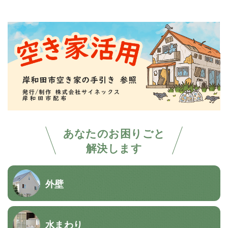
あなたのお困りごと
解決します
外壁
水まわり