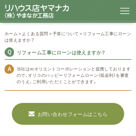
ホーム
よくある質問
予算について
リフォーム工事にローン
は使えますか？
リフォーム工事にローンは使えますか？
当社は㈱オリエントコーポレーションと提携しております
ので、オリコのハッピーリフォームローン（低金利）を審査
のうえ、ご利用いただくことができます。
お問い合わせフォームはこちら