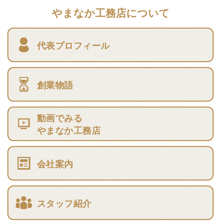
やまなか工務店について
代表プロフィール
創業物語
動画でみる
やまなか工務店
会社案内
スタッフ紹介