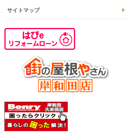
サイトマップ