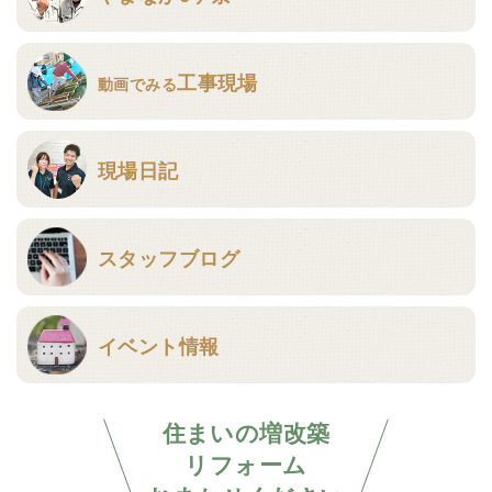
工事現場
動画でみる
現場日記
スタッフブログ
イベント情報
住まいの増改築
リフォーム