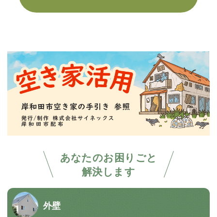
あなたのお困りごと
解決します
外壁