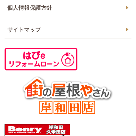
個人情報保護方針
サイトマップ