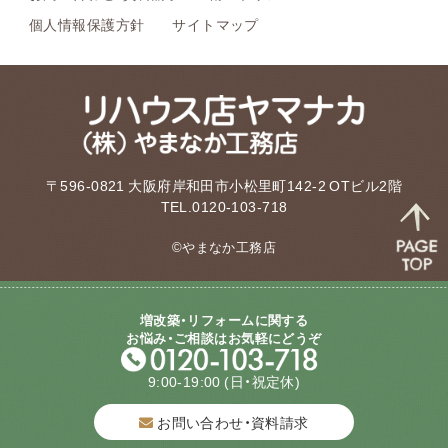
個人情報保護方針
サイトマップ
〒596-0821 大阪府岸和田市小松里町142-2 OTビル2階
TEL.0120-103-718
©やまなか工務店
増改築・リフォームに関する
お悩み・ご相談はお気軽にどうぞ
9:00-19:00
(日・祝定休)
お問い合わせ・資料請求