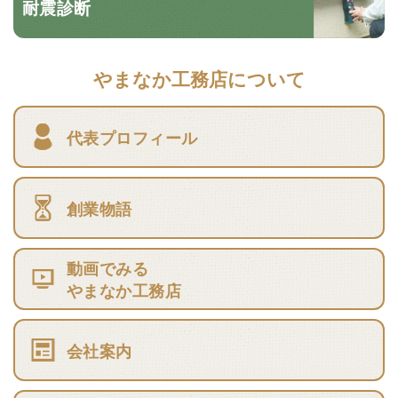
耐震診断
やまなか工務店について
代表プロフィール
創業物語
動画でみる
やまなか工務店
会社案内