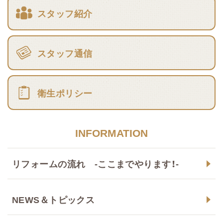
スタッフ紹介
スタッフ通信
衛生ポリシー
INFORMATION
リフォームの流れ -ここまでやります！-
NEWS＆トピックス