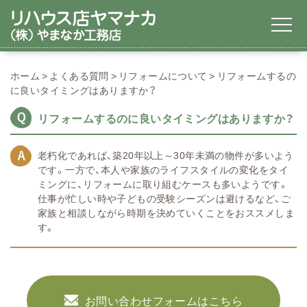
ホーム
よくある質問
リフォームについて
リフォームするの
に良いタイミングはありますか？
リフォームするのに良いタイミングはありますか？
老朽化であれば、築20年以上～30年未満の物件が多いよう
です。一方で、本人や家族のライフスタイルの変化をタイ
ミングに、リフォームに取り組むケースも多いようです。
仕事が忙しい時や子どもの受験シーズンは避けるなど、ご
家族と相談しながら時期を決めていくことをおススメしま
す。
お問い合わせフォームはこちら