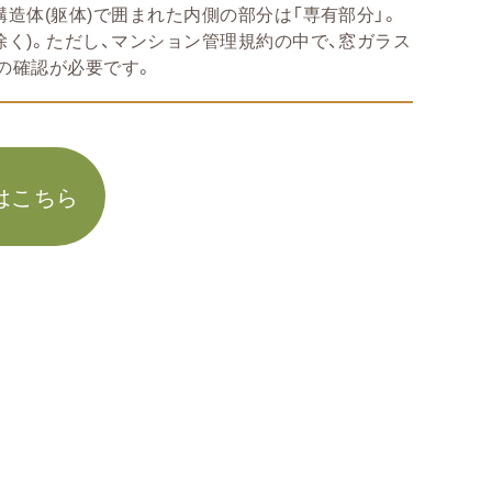
造体(躯体)で囲まれた内側の部分は「専有部分」。
く)。ただし、マンション管理規約の中で、窓ガラス
の確認が必要です。
はこちら