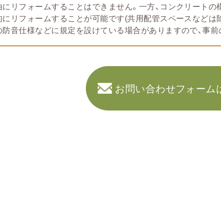
由にリフォームすることはできません。一方、コンクリートの構
的にリフォームすることが可能です(共用配管スペースなどは除
の防音仕様などに規定を設けている場合がありますので、事前
お問い合わせフォーム