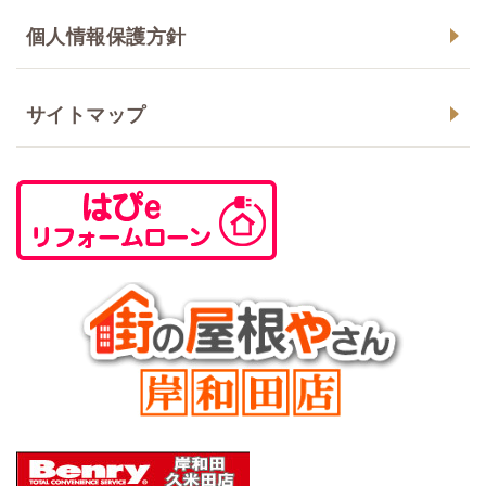
個人情報保護方針
サイトマップ