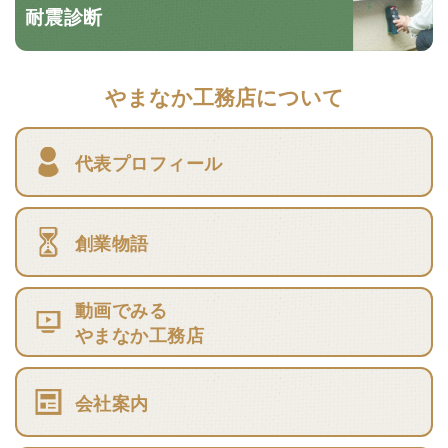
耐震診断
やまなか工務店について
代表プロフィール
創業物語
動画でみる
やまなか工務店
会社案内