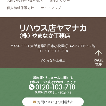
お問い合わせ・資料請求
衛生ポリシー
個人情報保護方針
サイトマップ
〒596-0821 大阪府岸和田市小松里町142-2 OTビル2階
TEL.0120-103-718
©やまなか工務店
増改築・リフォームに関する
お悩み・ご相談はお気軽にどうぞ
9:00-19:00
(日・祝定休)
お問い合わせ・資料請求