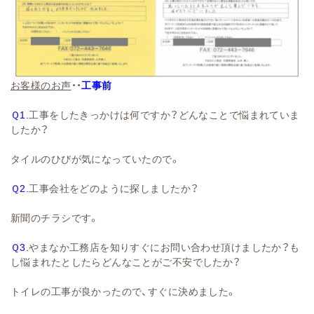
お客様のお声
・・
工事前
Ｑ1.
工事をしたきっかけは何ですか？どんなことで悩まれていま
したか？
タイルのひびが気になっていたので。
Ｑ2.
工事会社をどのように探しましたか？
新聞のチラシです。
Ｑ3.
やまなか工務店を知りすぐにお問い合わせ頂けましたか？も
し悩まれたとしたらどんなことがご不安でしたか？
トイレの工事が良かったので、すぐに決めました。