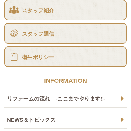
スタッフ紹介
スタッフ通信
衛生ポリシー
INFORMATION
リフォームの流れ -ここまでやります！-
NEWS＆トピックス