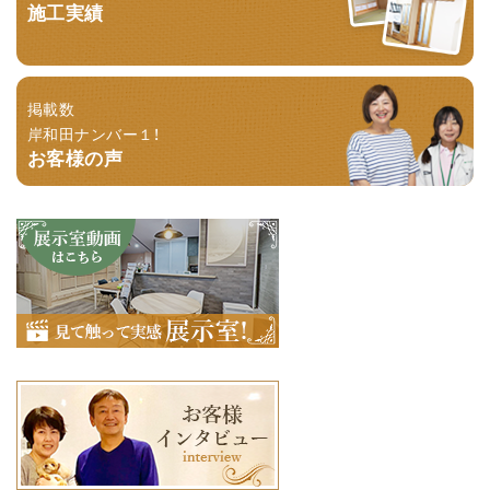
施工実績
掲載数
岸和田ナンバー１！
お客様の声