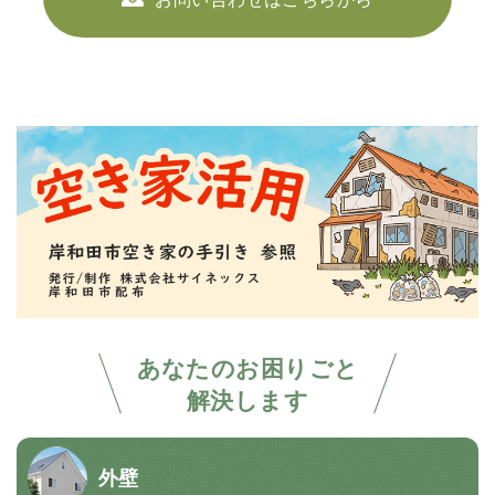
あなたのお困りごと
解決します
外壁