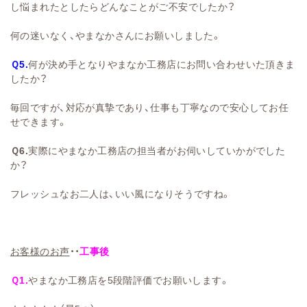
し悩まれたとしたらどんなことがご不安でしたか？
何の迷いなく、やまなかさんにお願いしました。
Ｑ5.
何が決め手となりやまなか工務店にお問い合わせいた頂きま
したか？
毎回ですが、対応が真摯であり、仕事も丁寧なので安心してお任
せできます。
Ｑ6.
実際にやまなか工務店の担当者がお伺いしていかがでした
か？
フレッシュなお二人は、いい風になりそうですね。
お客様のお声
・・
工事後
Ｑ1.
やまなか工務店を5段階評価でお願いします。