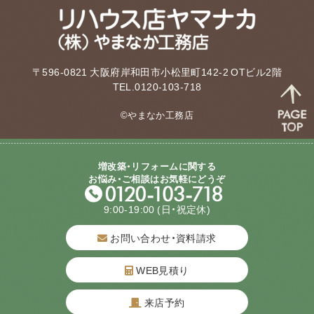
〒596-0821 大阪府岸和田市小松里町142-2 OTビル2階
TEL.0120-103-718
©やまなか工務店
増改築・リフォームに関する
お悩み・ご相談はお気軽にどうぞ
9:00-19:00
(日・祝定休)
お問い合わせ・資料請求
WEB見積り
来店予約