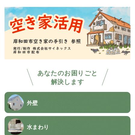
あなたのお困りごと
解決します
外壁
水まわり