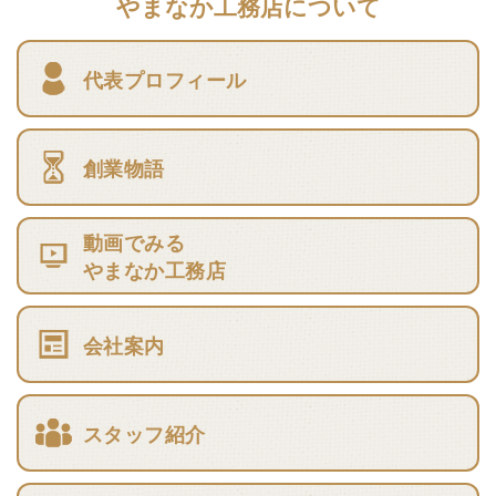
やまなか工務店について
代表プロフィール
創業物語
動画でみる
やまなか工務店
会社案内
スタッフ紹介