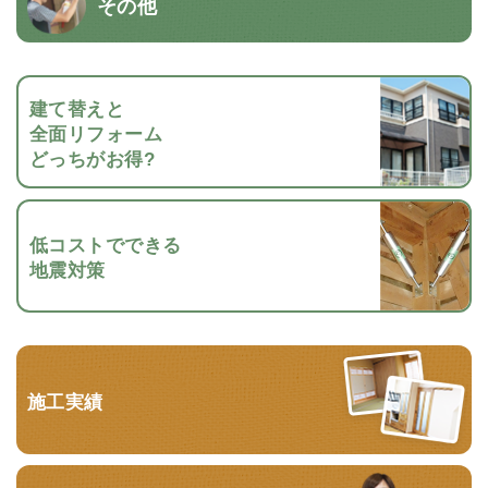
その他
建て替えと
全面リフォーム
どっちがお得?
低コストでできる
地震対策
施工実績