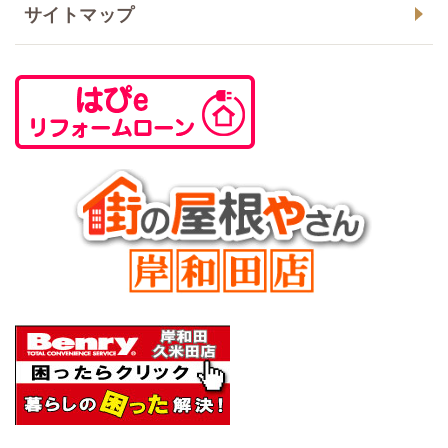
サイトマップ