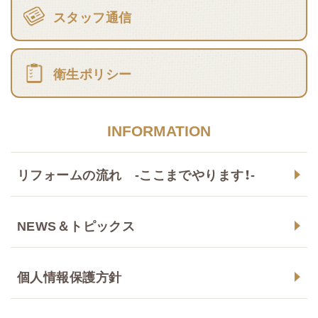
スタッフ通信
衛生ポリシー
INFORMATION
リフォームの流れ -ここまでやります！-
NEWS＆トピックス
個人情報保護方針