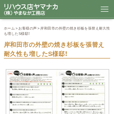
ホーム
お客様の声
岸和田市の外壁の焼き杉板を張替え耐久性
も増したS様邸！
岸和田市の外壁の焼き杉板を張替え
耐久性も増したS様邸！