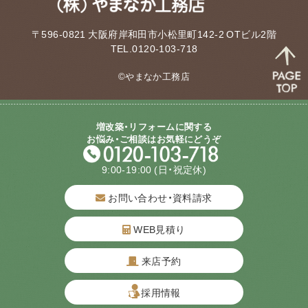
〒596-0821 大阪府岸和田市小松里町142-2 OTビル2階
TEL.0120-103-718
©やまなか工務店
増改築・リフォームに関する
お悩み・ご相談はお気軽にどうぞ
9:00-19:00
(日・祝定休)
お問い合わせ・資料請求
WEB見積り
来店予約
質問してね！
採用情報