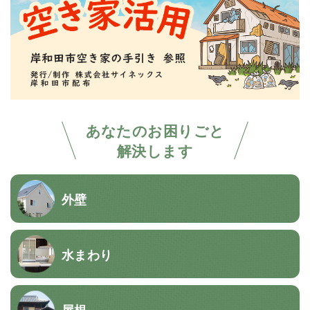
あなたのお困りごと
解決します
外壁
水まわり
屋根