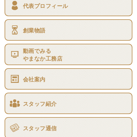
代表プロフィール
創業物語
動画でみる
やまなか工務店
会社案内
スタッフ紹介
スタッフ通信