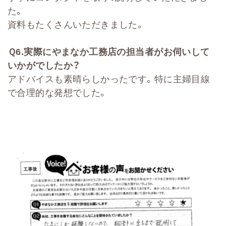
た。
資料もたくさんいただきました。
Ｑ
6.
実際にやまなか工務店の担当者がお伺いして
いかがでしたか？
アドバイスも素晴らしかったです。特に主婦目線
で合理的な発想でした。