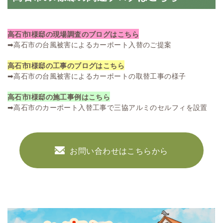
高石市I様邸の現場調査のブログはこちら
➡
高石市の台風被害によるカーポート入替のご提案
高石市I様邸の工事のブログはこちら
➡
高石市の台風被害によるカーポートの取替工事の様子
高石市I様邸の施工事例はこちら
➡
高石市のカーポート入替工事で三協アルミのセルフィを設置
お問い合わせはこちらから