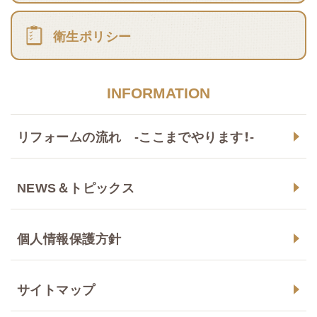
衛生ポリシー
INFORMATION
リフォームの流れ -ここまでやります！-
NEWS＆トピックス
個人情報保護方針
サイトマップ