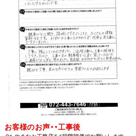
お客様のお声・・
工事後