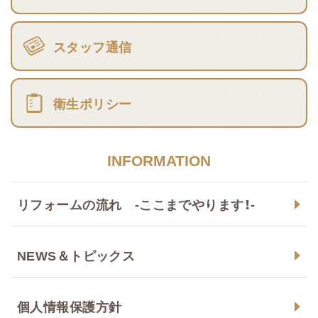
スタッフ通信
衛生ポリシー
INFORMATION
リフォームの流れ -ここまでやります！-
NEWS＆トピックス
個人情報保護方針