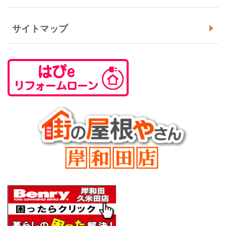
サイトマップ