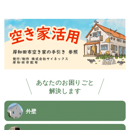
あなたのお困りごと
解決します
外壁