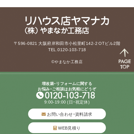
〒596-0821 大阪府岸和田市小松里町142-2 OTビル2階
TEL.0120-103-718
©やまなか工務店
増改築・リフォームに関する
お悩み・ご相談はお気軽にどうぞ
9:00-19:00
(日・祝定休)
お問い合わせ・資料請求
WEB見積り