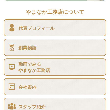
やまなか工務店について
代表プロフィール
創業物語
動画でみる
やまなか工務店
会社案内
スタッフ紹介