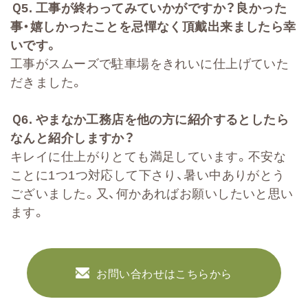
Ｑ
5.
工事が終わってみていかがですか？良かった
事・嬉しかったことを忌憚なく頂戴出来ましたら幸
いです。
工事がスムーズで駐車場をきれいに仕上げていた
だきました。
Ｑ
6.
やまなか工務店を他の方に紹介するとしたら
なんと紹介しますか？
キレイに仕上がりとても満足しています。不安な
ことに1つ1つ対応して下さり、暑い中ありがとう
ございました。又、何かあればお願いしたいと思い
ます。
お問い合わせはこちらから