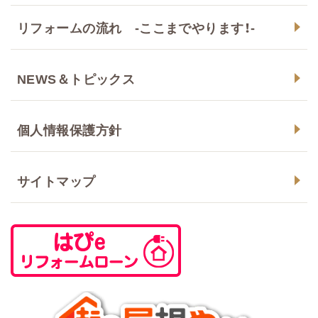
リフォームの流れ -ここまでやります！-
NEWS＆トピックス
個人情報保護方針
サイトマップ