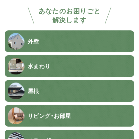
あなたのお困りごと
解決します
外壁
水まわり
屋根
リビング・お部屋