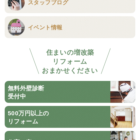
スタッフブログ
イベント情報
住まいの増改築
リフォーム
おまかせください
無料外壁診断
受付中
500万円以上の
リフォーム