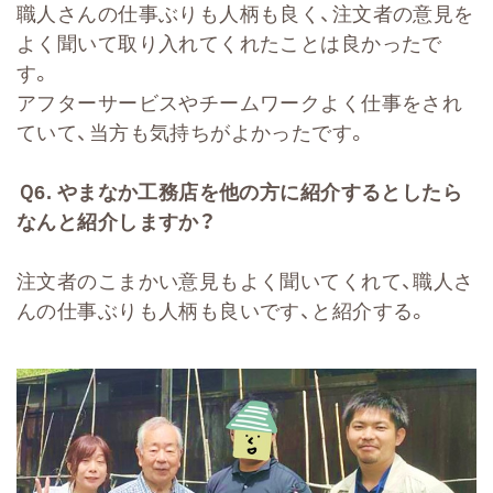
職人さんの仕事ぶりも人柄も良く、注文者の意見を
よく聞いて取り入れてくれたことは良かったで
す。
アフターサービスやチームワークよく仕事をされ
ていて、当方も気持ちがよかったです。
Ｑ
6.
やまなか工務店を他の方に紹介するとしたら
なんと紹介しますか？
注文者のこまかい意見もよく聞いてくれて、職人さ
んの仕事ぶりも人柄も良いです、と紹介する。