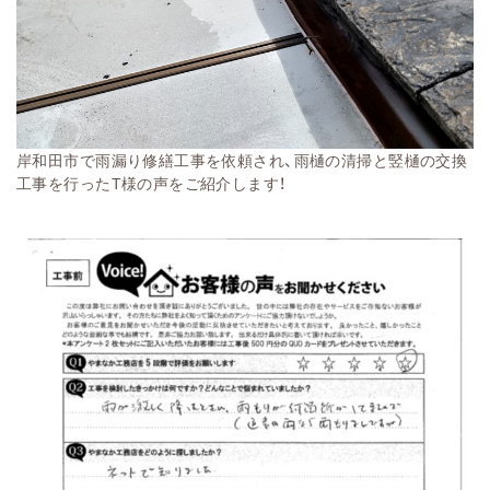
岸和田市で雨漏り修繕工事を依頼され、雨樋の清掃と竪樋の交換
工事を行ったT様の声をご紹介します！