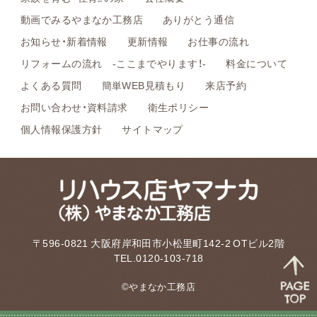
動画でみるやまなか工務店
ありがとう通信
お知らせ・新着情報
更新情報
お仕事の流れ
リフォームの流れ -ここまでやります！-
料金について
よくある質問
簡単WEB見積もり
来店予約
お問い合わせ・資料請求
衛生ポリシー
個人情報保護方針
サイトマップ
〒596-0821 大阪府岸和田市小松里町142-2 OTビル2階
TEL.0120-103-718
©やまなか工務店