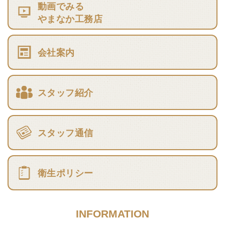
動画でみる
やまなか工務店
会社案内
スタッフ紹介
スタッフ通信
衛生ポリシー
INFORMATION