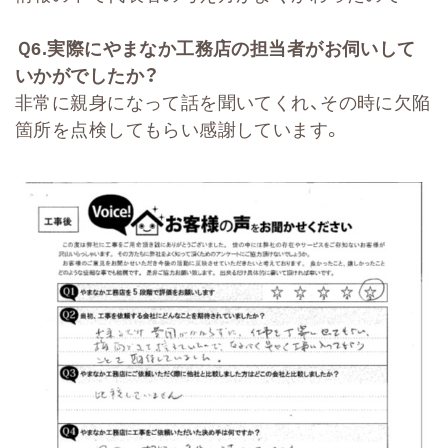
Ｑ
6.
実際にやまなか工務店の担当者がお伺いして
いかがでしたか？
非常に親身になって話を聞いてくれ、その時に欠陥
箇所を点検してもらい感謝しています。