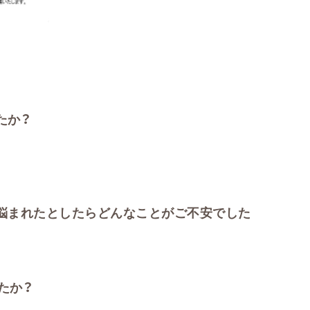
たか？
悩まれたとしたらどんなことがご不安でした
たか？