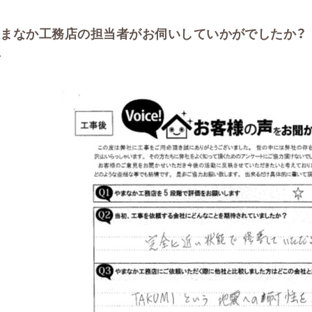
まなか工務店の担当者がお伺いしていかがでしたか？
し