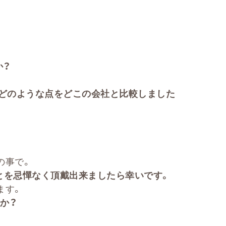
か？
どのような点をどこの会社と比較しました
の事で。
とを忌憚なく頂戴出来ましたら幸いです。
ます。
か？