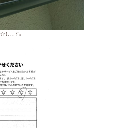
介します。