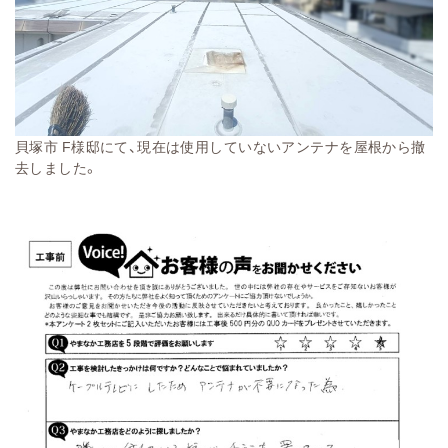
貝塚市 F様邸にて、現在は使用していないアンテナを屋根から撤
去しました。