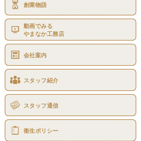
創業物語
動画でみる
やまなか工務店
会社案内
スタッフ紹介
スタッフ通信
衛生ポリシー