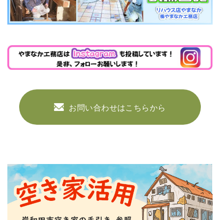
お問い合わせはこちらから