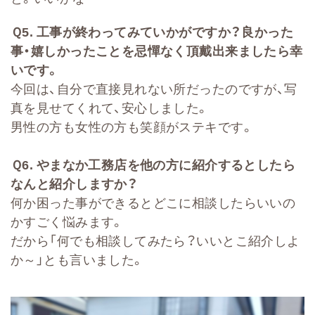
Ｑ
5.
工事が終わってみていかがですか？良かった
事・嬉しかったことを忌憚なく頂戴出来ましたら幸
いです。
今回は、自分で直接見れない所だったのですが、写
真を見せてくれて、安心しました。
男性の方も女性の方も笑顔がステキです。
Ｑ
6.
やまなか工務店を他の方に紹介するとしたら
なんと紹介しますか？
何か困った事ができるとどこに相談したらいいの
かすごく悩みます。
だから「何でも相談してみたら？いいとこ紹介しよ
か～」とも言いました。