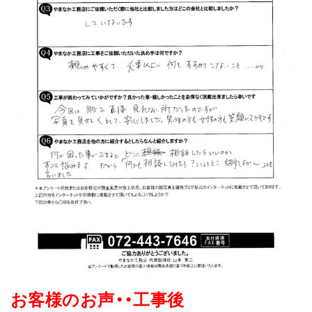
お客様のお声・・
工事後