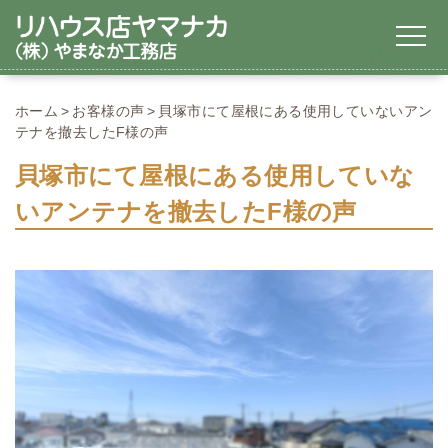
ホーム
お客様の声
貝塚市にて屋根にある使用していないアン
テナを撤去したF様の声
貝塚市にて屋根にある使用していな
いアンテナを撤去したF様の声