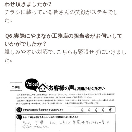
わせ頂きましたか？
チラシに載っている皆さんの笑顔がステキでし
た。
Ｑ
6.
実際にやまなか工務店の担当者がお伺いして
いかがでしたか？
親しみやすい対応で、こちらも緊張せずにいけまし
た。