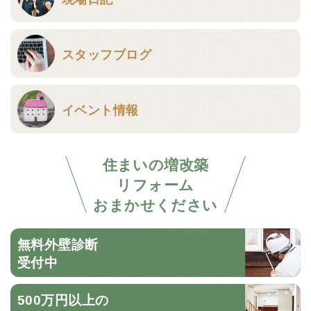
スタッフブログ
イベント情報
住まいの増改築
リフォーム
おまかせください
無料外壁診断
受付中
500万円以上の