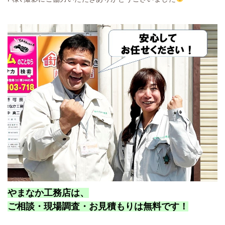
やまなか工務店は、
ご相談・現場調査・お見積もりは無料です！