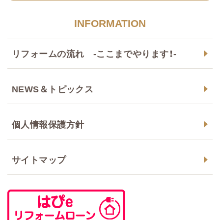
INFORMATION
リフォームの流れ -ここまでやります！-
NEWS＆トピックス
個人情報保護方針
サイトマップ