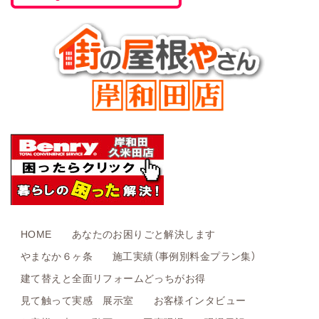
HOME
あなたのお困りごと解決します
やまなか６ヶ条
施工実績（事例別料金プラン集）
建て替えと全面リフォームどっちがお得
見て触って実感 展示室
お客様インタビュー