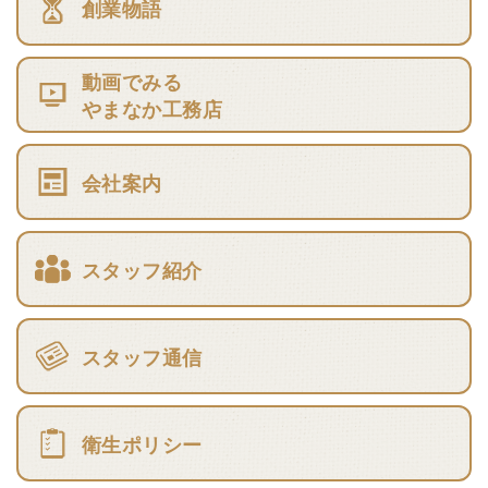
創業物語
動画でみる
やまなか工務店
会社案内
スタッフ紹介
スタッフ通信
衛生ポリシー