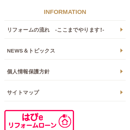
INFORMATION
リフォームの流れ -ここまでやります！-
NEWS＆トピックス
個人情報保護方針
サイトマップ