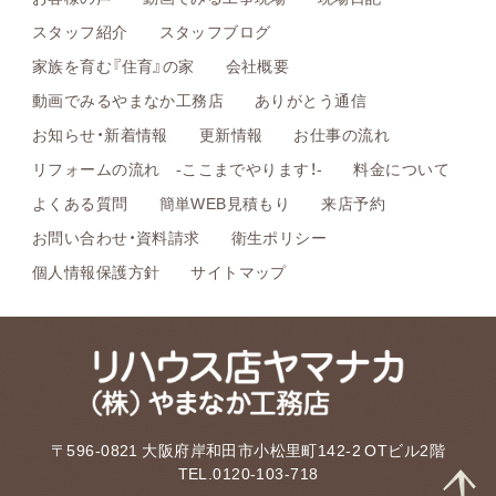
スタッフ紹介
スタッフブログ
家族を育む『住育』の家
会社概要
動画でみるやまなか工務店
ありがとう通信
お知らせ・新着情報
更新情報
お仕事の流れ
リフォームの流れ -ここまでやります！-
料金について
よくある質問
簡単WEB見積もり
来店予約
お問い合わせ・資料請求
衛生ポリシー
個人情報保護方針
サイトマップ
〒596-0821 大阪府岸和田市小松里町142-2 OTビル2階
TEL.0120-103-718