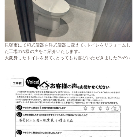
貝塚市にて和式便器を洋式便器に変えて、トイレをリフォームし
た工場のN様の声をご紹介いたします。
大変身したトイレを見て、とってもお喜びいただきました(^o^)♪