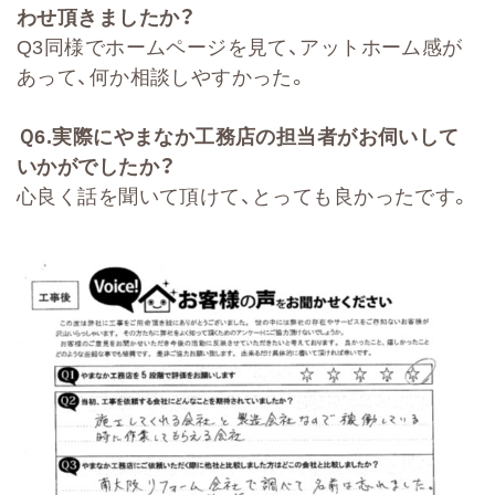
わせ頂きましたか？
Q3同様でホームページを見て、アットホーム感が
あって、何か相談しやすかった。
Ｑ
6.
実際にやまなか工務店の担当者がお伺いして
いかがでしたか？
心良く話を聞いて頂けて、とっても良かったです。