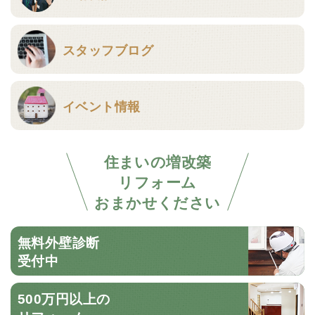
スタッフブログ
イベント情報
住まいの増改築
リフォーム
おまかせください
無料外壁診断
受付中
500万円以上の