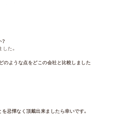
か？
ました。
どのような点をどこの会社と比較しました
とを忌憚なく頂戴出来ましたら幸いです。