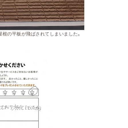
屋根の平板が飛ばされてしまいました。