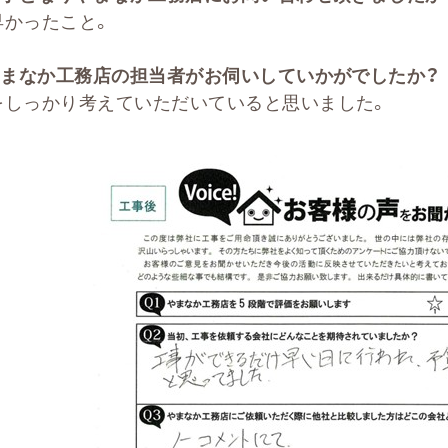
早かったこと。
まなか工務店の担当者がお伺いしていかがでしたか？
をしっかり考えていただいていると思いました。