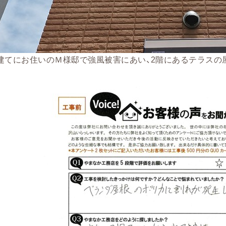
建てにお住いのＭ様邸で強風被害にあい、2階にあるテラスの