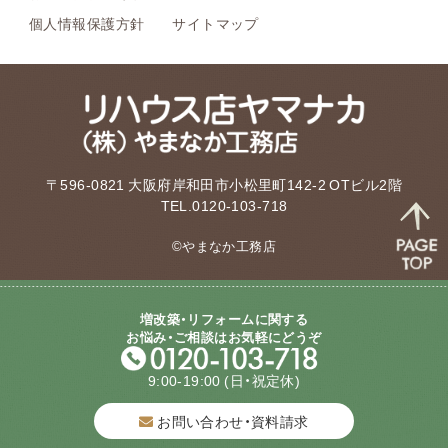
個人情報保護方針
サイトマップ
〒596-0821 大阪府岸和田市小松里町142-2 OTビル2階
TEL.0120-103-718
©やまなか工務店
増改築・リフォームに関する
お悩み・ご相談はお気軽にどうぞ
9:00-19:00
(日・祝定休)
お問い合わせ・資料請求