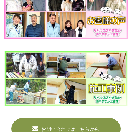
お問い合わせはこちらから