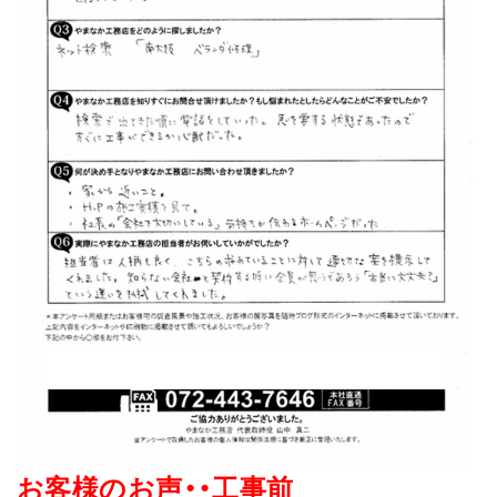
お客様のお声・・
工事前