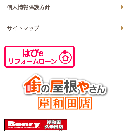
個人情報保護方針
サイトマップ