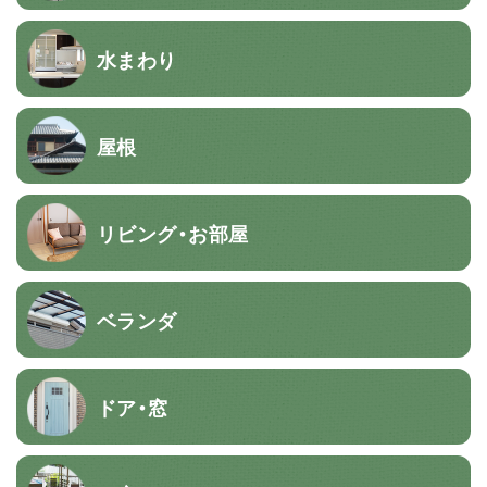
水まわり
屋根
リビング・お部屋
ベランダ
ドア・窓