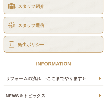
スタッフ紹介
スタッフ通信
衛生ポリシー
INFORMATION
リフォームの流れ -ここまでやります！-
NEWS＆トピックス