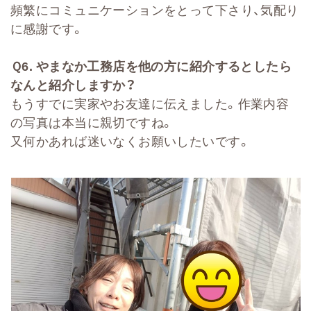
頻繁にコミュニケーションをとって下さり、気配り
に感謝です。
Ｑ
6.
やまなか工務店を他の方に紹介するとしたら
なんと紹介しますか？
もうすでに実家やお友達に伝えました。作業内容
の写真は本当に親切ですね。
又何かあれば迷いなくお願いしたいです。