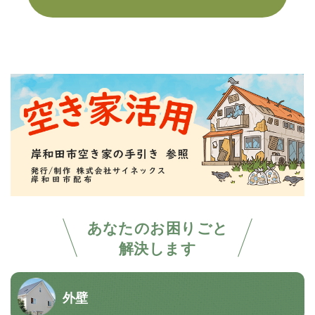
あなたのお困りごと
解決します
外壁