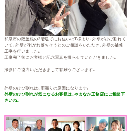
和泉市の陸屋根の2階建てにお住いのT様より、外壁がひび割れて
いて、外壁が剥がれ落ちそうとのご相談をいただき、外壁の補修
工事を行いました。
工事完了後にお客様と記念写真を撮らせていただきました。
撮影にご協力いただきまして有難うございます。
外壁のひび割れは、雨漏りの原因になります。
外壁のひび割れが気になるお客様は、やまなか工務店にご相談下
さいね。