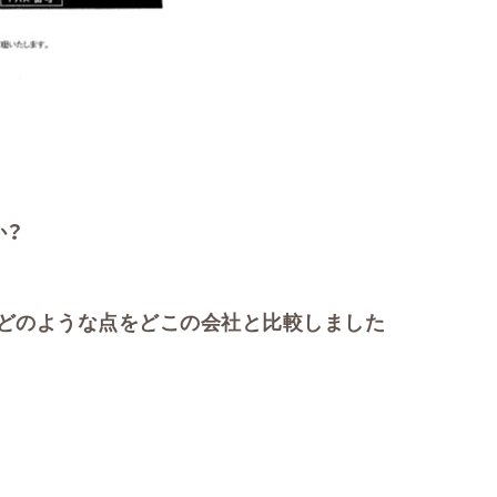
か？
どのような点をどこの会社と比較しました