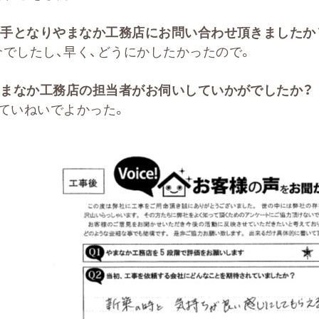
手となりやまなか工務店にお問い合わせ頂きましたか
介でしたし、早く、どうにかしたかったので。
まなか工務店の担当者がお伺いしていかがでしたか？
、ていねいでよかった。