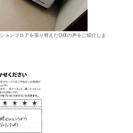
ションフロアを張り替えたO様の声をご紹介しま