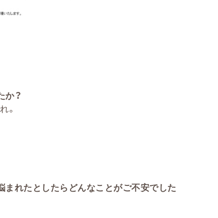
たか？
れ。
悩まれたとしたらどんなことがご不安でした