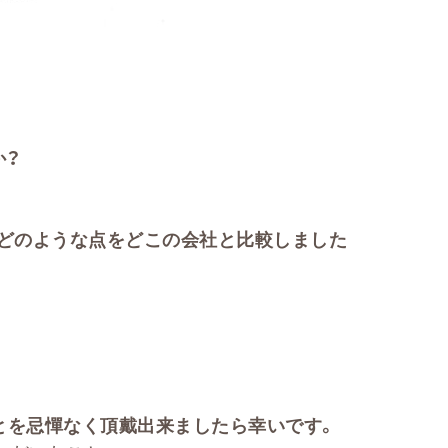
か？
どのような点をどこの会社と比較しました
とを忌憚なく頂戴出来ましたら幸いです。