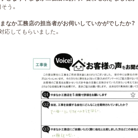
切そう。
まなか工務店の担当者がお伺いしていかがでしたか？
に対応してもらいました。