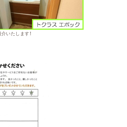
紹介いたします！