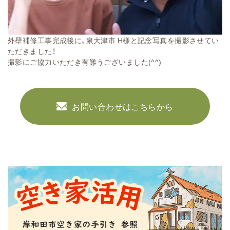
外壁補修工事完成後に、泉大津市 H様と記念写真を撮影させてい
ただきました！
撮影にご協力いただき有難うございました(^^)
お問い合わせはこちらから