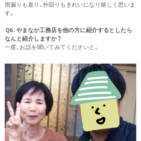
雨漏りも直り、外回りもきれいになり嬉しく思いま
す。
Ｑ
6.
やまなか工務店を他の方に紹介するとしたら
なんと紹介しますか？
一度、お話を聞いてみてくださいと。