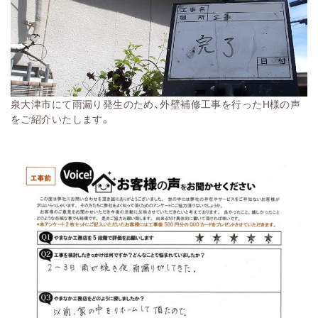
泉大津市にて雨漏り発生のため、外壁補修工事を行ったH様の声
をご紹介いたします。