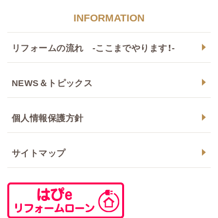
INFORMATION
リフォームの流れ -ここまでやります！-
NEWS＆トピックス
個人情報保護方針
サイトマップ