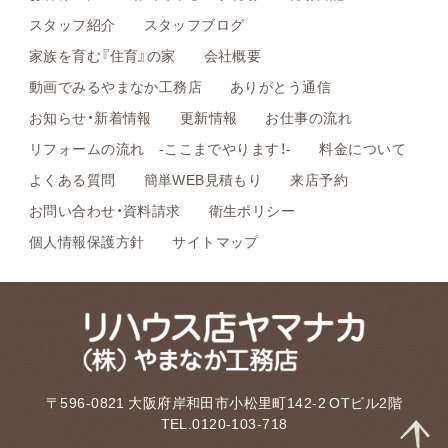
スタッフ紹介
スタッフブログ
家族を育む『住育』の家
会社概要
動画でみるやまなか工務店
ありがとう通信
お知らせ・新着情報
更新情報
お仕事の流れ
リフォームの流れ -ここまでやります！-
料金について
よくある質問
簡単WEB見積もり
来店予約
お問い合わせ・資料請求
衛生ポリシー
個人情報保護方針
サイトマップ
〒596-0821 大阪府岸和田市小松里町142-2 OTビル2階
TEL.0120-103-718