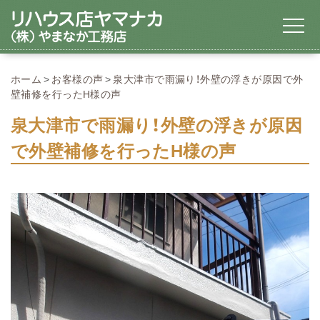
ホーム
お客様の声
泉大津市で雨漏り！外壁の浮きが原因で外
壁補修を行ったH様の声
泉大津市で雨漏り！外壁の浮きが原因
で外壁補修を行ったH様の声