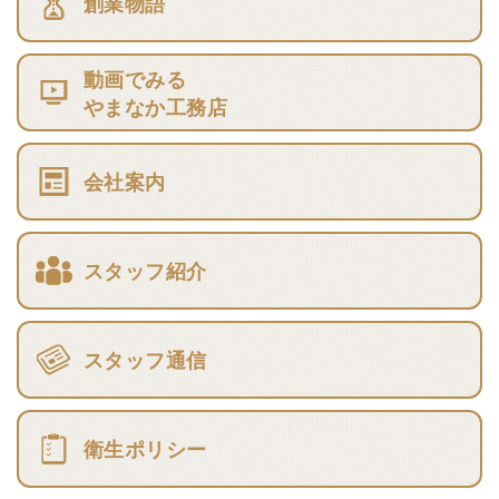
創業物語
動画でみる
やまなか工務店
会社案内
スタッフ紹介
スタッフ通信
衛生ポリシー