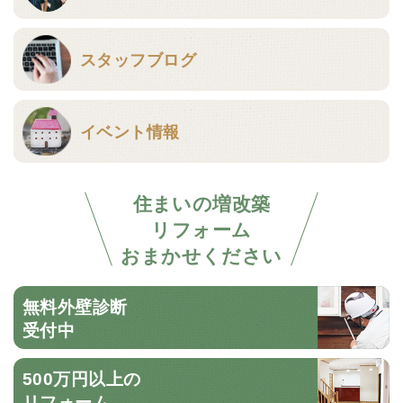
スタッフブログ
イベント情報
住まいの増改築
リフォーム
おまかせください
無料外壁診断
受付中
500万円以上の
リフォーム