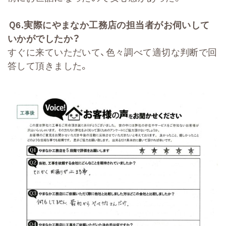
Ｑ
6.
実際にやまなか工務店の担当者がお伺いして
いかがでしたか？
すぐに来ていただいて、色々調べて適切な判断で回
答して頂きました。