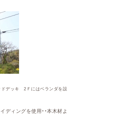
 2Ｆにはベランダを設
イディングを使用・・本木材よ