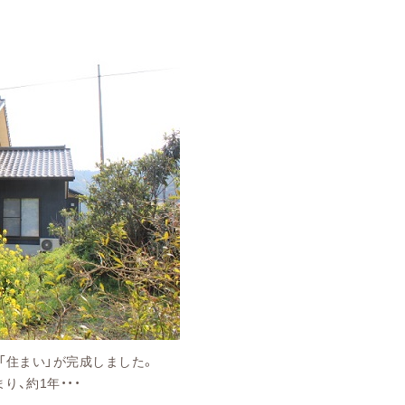
「住まい」が完成しました。
1年・・・