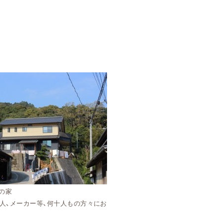
の家
職人、メーカー等、何十人もの方々にお