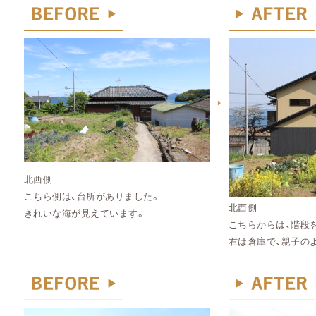
北西側
こちら側は、台所がありました。
北西側
きれいな海が見えています。
こちらからは、階段
右は倉庫で、親子の