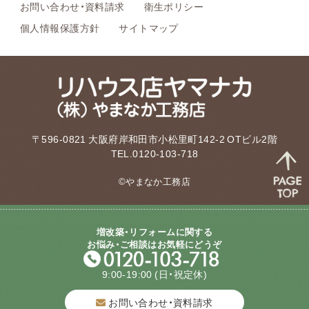
お問い合わせ・資料請求
衛生ポリシー
個人情報保護方針
サイトマップ
〒596-0821 大阪府岸和田市小松里町142-2 OTビル2階
TEL.0120-103-718
©やまなか工務店
増改築・リフォームに関する
お悩み・ご相談はお気軽にどうぞ
9:00-19:00
(日・祝定休)
お問い合わせ・資料請求