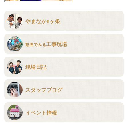
やまなか6ヶ条
工事現場
動画でみる
現場日記
スタッフブログ
イベント情報