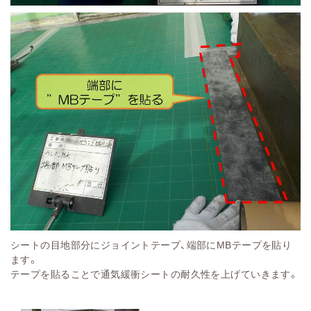
シートの目地部分にジョイントテープ、端部にMBテープを貼り
ます。
テープを貼ることで通気緩衝シートの耐久性を上げていきます。