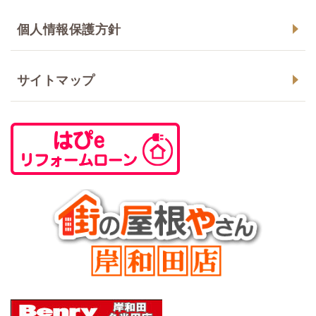
個人情報保護方針
サイトマップ