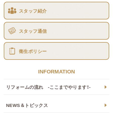
スタッフ紹介
スタッフ通信
衛生ポリシー
INFORMATION
リフォームの流れ -ここまでやります！-
NEWS＆トピックス