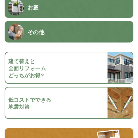
お庭
その他
建て替えと
全面リフォーム
どっちがお得?
低コストでできる
地震対策