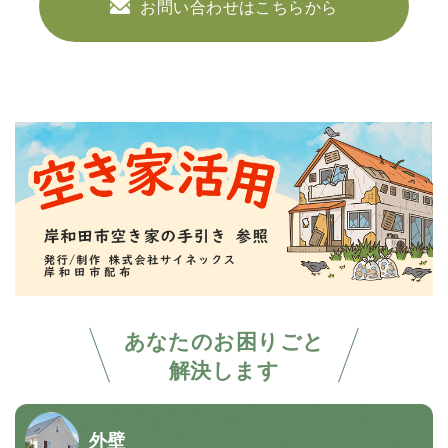
お問い合わせはこちらから
あなたのお困りごと
解決します
外壁