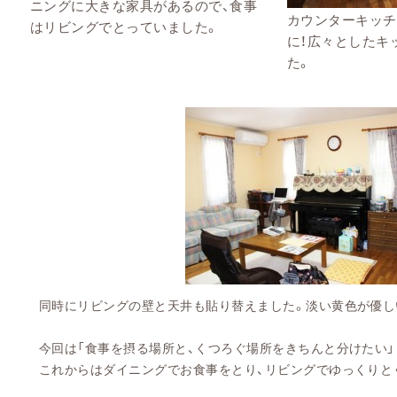
ニングに大きな家具があるので、食事
カウンターキッチ
はリビングでとっていました。
に！広々としたキ
た。
同時にリビングの壁と天井も貼り替えました。淡い黄色が優し
今回は「食事を摂る場所と、くつろぐ場所をきちんと分けたい」
これからはダイニングでお食事をとり、リビングでゆっくりと