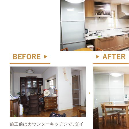
施工前はカウンターキッチンで、ダイ