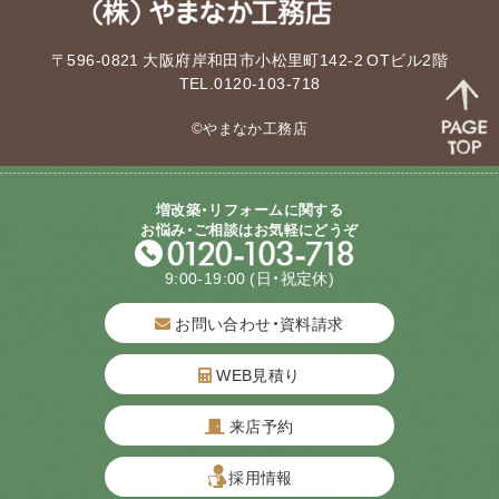
〒596-0821 大阪府岸和田市小松里町142-2 OTビル2階
TEL.0120-103-718
©やまなか工務店
増改築・リフォームに関する
お悩み・ご相談はお気軽にどうぞ
9:00-19:00
(日・祝定休)
お問い合わせ・資料請求
WEB見積り
来店予約
質問してね！
採用情報