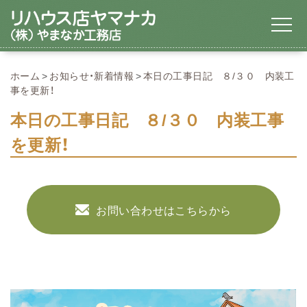
ホーム
お知らせ・新着情報
本日の工事日記 ８/３０ 内装工
事を更新！
本日の工事日記 ８/３０ 内装工事
を更新！
お問い合わせはこちらから