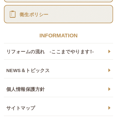
衛生ポリシー
INFORMATION
リフォームの流れ -ここまでやります！-
NEWS＆トピックス
個人情報保護方針
サイトマップ