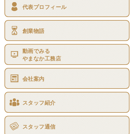
代表プロフィール
創業物語
動画でみる
やまなか工務店
会社案内
スタッフ紹介
スタッフ通信