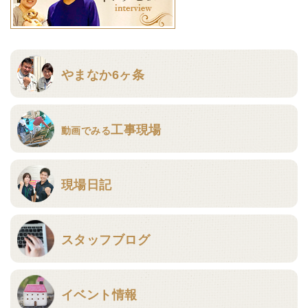
やまなか6ヶ条
工事現場
動画でみる
現場日記
スタッフブログ
イベント情報