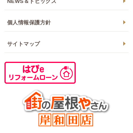
NEWS＆トピックス
個人情報保護方針
サイトマップ