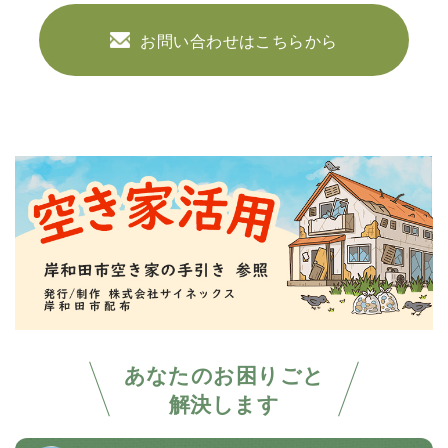
お問い合わせはこちらから
あなたのお困りごと
解決します