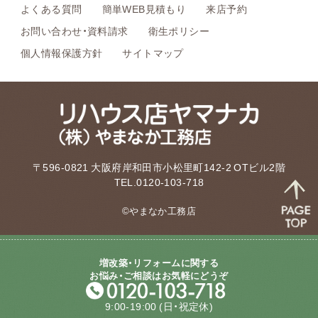
よくある質問
簡単WEB見積もり
来店予約
お問い合わせ・資料請求
衛生ポリシー
個人情報保護方針
サイトマップ
〒596-0821 大阪府岸和田市小松里町142-2 OTビル2階
TEL.0120-103-718
©やまなか工務店
増改築・リフォームに関する
お悩み・ご相談はお気軽にどうぞ
9:00-19:00
(日・祝定休)