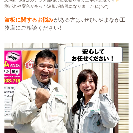
剥がれや変色があった波板が綺麗になりましたね(^o^)
波板に関するお悩み
がある方は、ぜひ、やまなか工
務店にご相談ください！