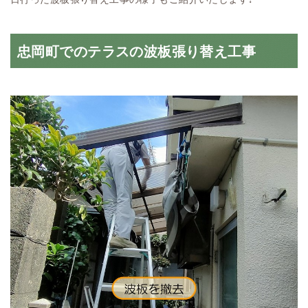
忠岡町でのテラスの波板張り替え工事