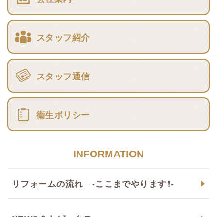
スタッフ紹介
スタッフ通信
衛生ポリシー
INFORMATION
リフォームの流れ -ここまでやります！-