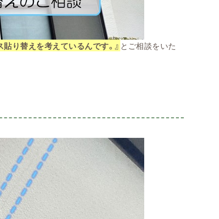
ス貼り替えを考えているんです。』
とご相談をいた