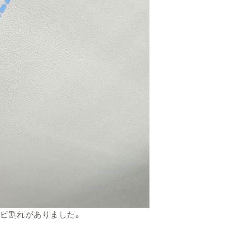
ヒビ割れがありました。