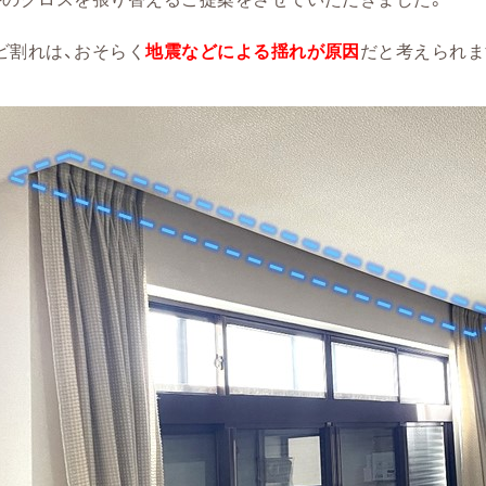
ビ割れは、おそらく
地震などによる揺れが原因
だと考えられま