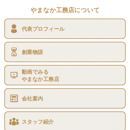
やまなか工務店について
代表プロフィール
創業物語
動画でみる
やまなか工務店
会社案内
スタッフ紹介