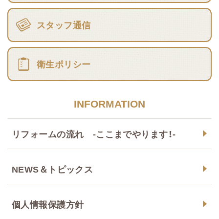
スタッフ通信
衛生ポリシー
INFORMATION
リフォームの流れ -ここまでやります！-
NEWS＆トピックス
個人情報保護方針