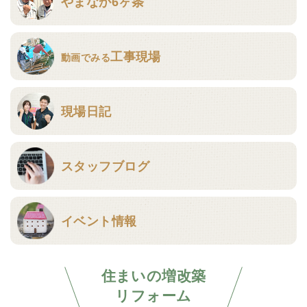
やまなか6ヶ条
工事現場
動画でみる
現場日記
スタッフブログ
イベント情報
住まいの増改築
リフォーム