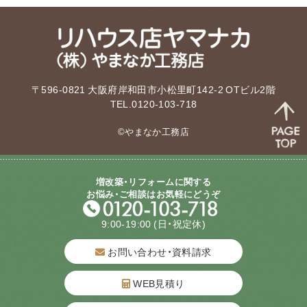
〒596-0821 大阪府岸和田市小松里町142-2 OTビル2階
TEL.0120-103-718
©やまなか工務店
増改築・リフォームに関する
お悩み・ご相談はお気軽にどうぞ
9:00-19:00
(日・祝定休)
お問い合わせ・資料請求
WEB見積り