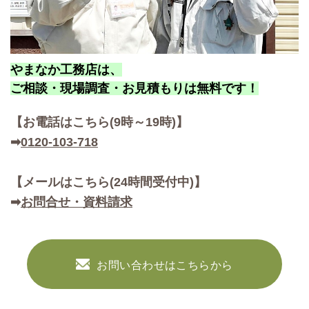
やまなか工務店は、
ご相談・現場調査・お見積もりは無料です！
【お
電話はこちら(9時～19時)】
➡
0120-103-718
【メールはこちら(24時間受付中)】
➡
お問合せ・資料請求
お問い合わせはこちらから