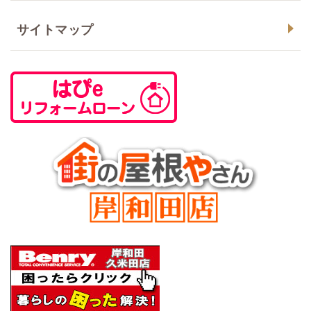
サイトマップ