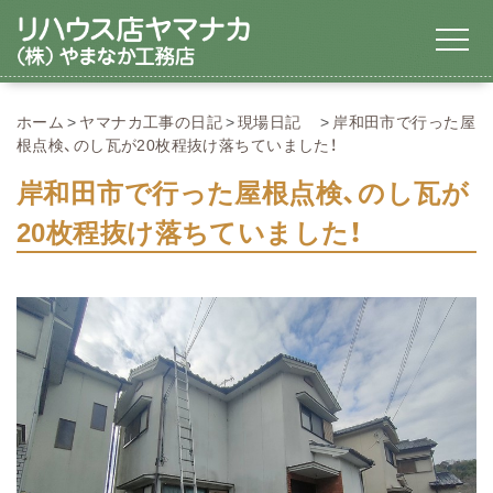
ホーム
ヤマナカ工事の日記
現場日記
岸和田市で行った屋
根点検、のし瓦が20枚程抜け落ちていました！
岸和田市で行った屋根点検、のし瓦が
20枚程抜け落ちていました！