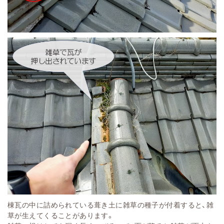
棟瓦の中に詰められている葺き土に雑草の種子が付着すると、雑
草が生えてくることがあります。