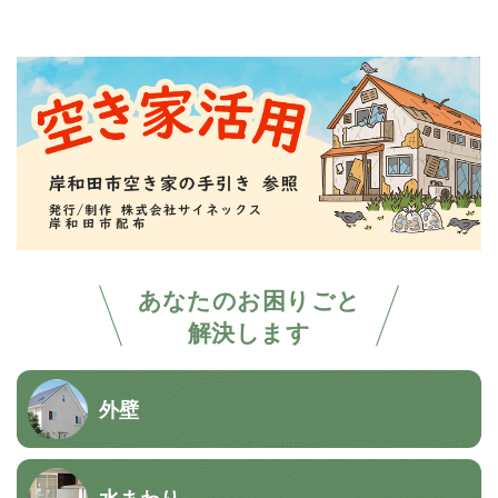
あなたのお困りごと
解決します
外壁
水まわり