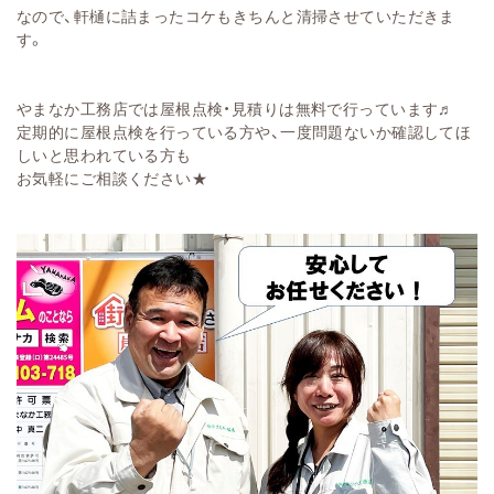
なので、軒樋に詰まったコケもきちんと清掃させていただきま
す。
やまなか工務店では屋根点検・見積りは無料で行っています♬
定期的に屋根点検を行っている方や、一度問題ないか確認してほ
しいと思われている方も
お気軽にご相談ください★