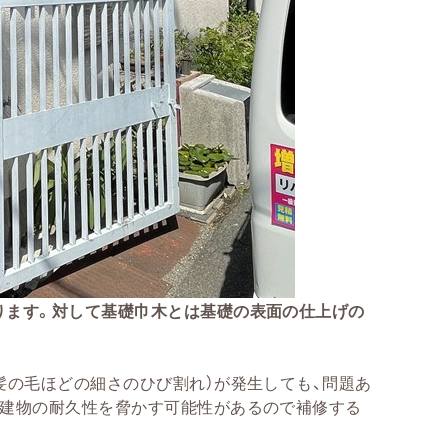
ります。対して基礎巾木とは基礎の表面の仕上げの
髪の毛ほどの細さのひび割れ）が発生しても、問題あ
は建物の耐久性を脅かす可能性があるので補修する