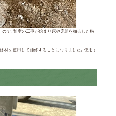
たので、和室の工事が始まり床や床組を撤去した時
修材を使用して補修することになりました。使用す