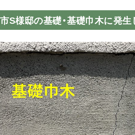
市S様邸の基礎・基礎巾木に発生