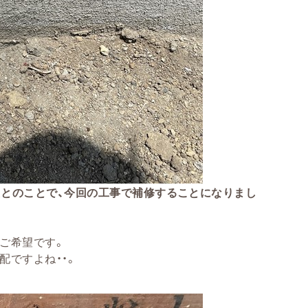
とのことで、今回の工事で補修することになりまし
ご希望です。
配ですよね・・。