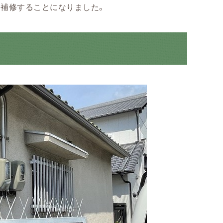
補修することになりました。