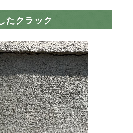
したクラック