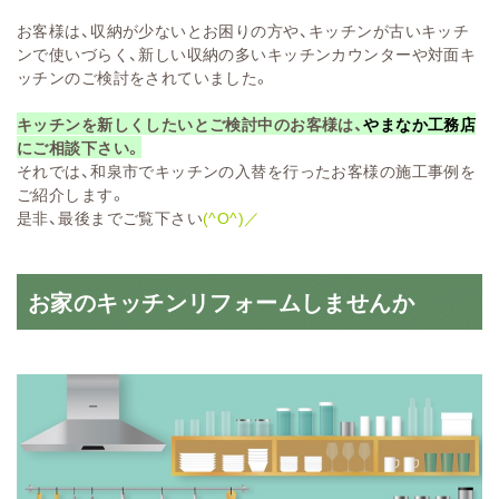
お客様は、収納が少ないとお困りの方や、キッチンが古いキッチ
ンで使いづらく、新しい収納の多いキッチンカウンターや対面キ
ッチンのご検討をされていました。
キッチンを新しくしたいとご検討中のお客様は、
やまなか工務店
にご相談下さい。
それでは、和泉市でキッチンの入替を行ったお客様の施工事例を
ご紹介します。
是非、最後までご覧下さい
(^O^)／
お家のキッチンリフォームしませんか