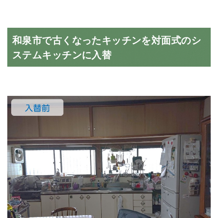
和泉市で古くなったキッチンを対面式のシ
ステムキッチンに入替