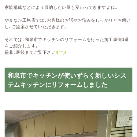
家族構成などにより収納したい量も変わってきますよね。
やまなか工務店では、お客様のお話やお悩みをしっかりとお伺い
し、ご提案させていただきます。
それでは、和泉市でキッチンのリフォームを行った施工事例3選
をご紹介します。
是非、最後までご覧下さい
!(^^)!
和泉市でキッチンが使いずらく新しいシス
テムキッチンにリフォームしました