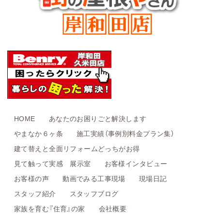
HOME
あなたのお困りごと解決します
やまなか６ヶ条
施工実績（事例別料金プラン集）
建て替えと全面リフォームどっちがお得
見て触って実感 展示室
お客様インタビュー
お客様の声
動画でみる工事現場
現場日記
スタッフ紹介
スタッフブログ
家族を育む『住育』の家
会社概要