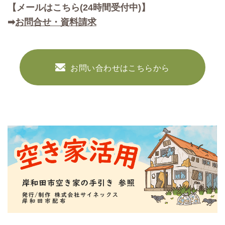
【メールはこちら(24時間受付中)】
➡
お問合せ・資料請求
お問い合わせはこちらから