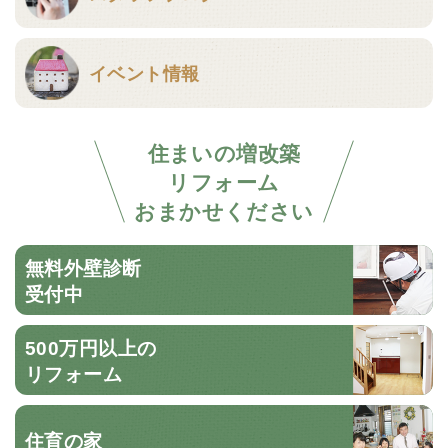
イベント情報
住まいの増改築
リフォーム
おまかせください
無料外壁診断
受付中
500万円以上の
リフォーム
住育の家