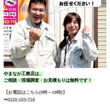
やまなか工務店は、
ご相談・現場調査・お見積もりは無料です！
【お
電話はこちら(9時～19時)】
➡
0120-103-718