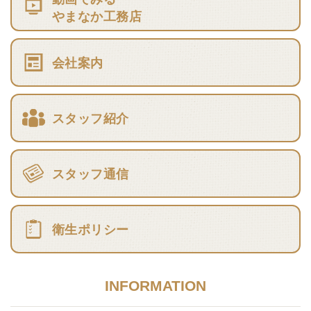
やまなか工務店
会社案内
スタッフ紹介
スタッフ通信
衛生ポリシー
INFORMATION