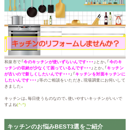
和泉市で「
今のキッチンが使いずらいんです・・・
」とか、「
今のキ
ッチンの収納が少なくて困っているんです・・・
」とか、「
キッチン
が古いので新しくしたいんです・・・
」「
キッチンを対面キッチンに
したいんです・・・
」等のご相談をいただき、現場調査にお伺いして
きました。
キッチンは、毎日使うものなので、使いやすいキッチンがいいで
すよね
(^-^)
キッチンのお悩みBEST3選をご紹介