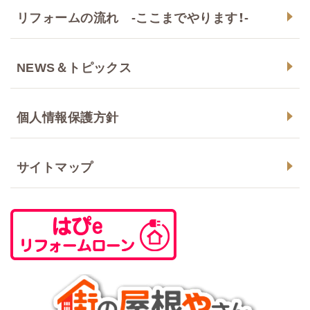
リフォームの流れ -ここまでやります！-
NEWS＆トピックス
個人情報保護方針
サイトマップ