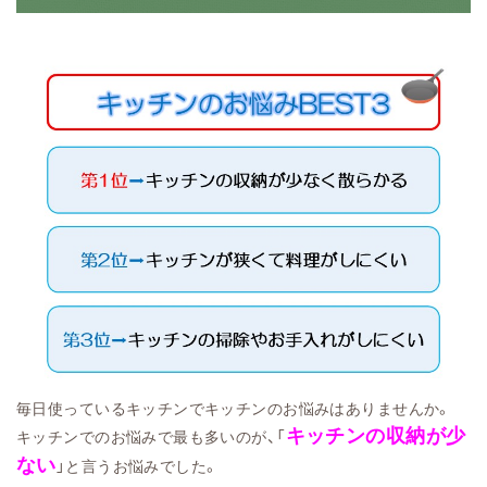
毎日使っているキッチンでキッチンのお悩みはありませんか。
キッチンの収納が少
キッチンでのお悩みで最も多いのが、「
ない
」と言うお悩みでした。