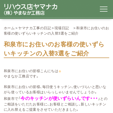
ホーム
ヤマナカ工事の日記
現場日記
和泉市にお住いのお
客様の使いずらいキッチンの入替3選をご紹介
和泉市にお住いのお客様の使いずら
いキッチンの入替3選をご紹介
和泉市にお住いの皆様こんにちは
☼
やまなか工務店です。
和泉市にお住いの皆様、毎日使うキッチン、使いづらいと思いな
がら使っているお客様はいらっしゃいませんでしょうか。
今のキッチンが使いずらいんです・・・
和泉市で「
」との
ご相談をいただたお客様に、お客様とご相談し、新しいキッチン
に入れ替えるご提案をさせていただきました。