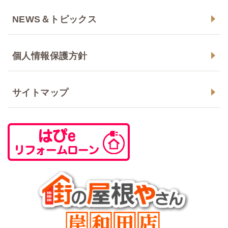
NEWS＆トピックス
個人情報保護方針
サイトマップ