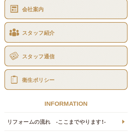
会社案内
スタッフ紹介
スタッフ通信
衛生ポリシー
INFORMATION
リフォームの流れ -ここまでやります！-