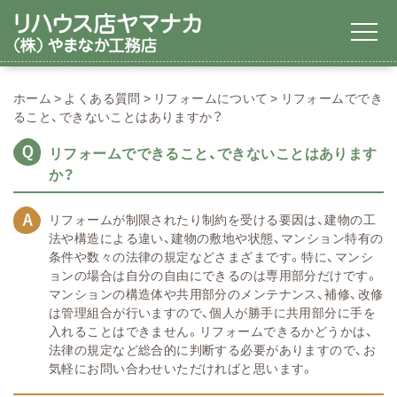
ホーム
よくある質問
リフォームについて
リフォームででき
ること、できないことはありますか？
リフォームでできること、できないことはあります
か？
リフォームが制限されたり制約を受ける要因は、建物の工
法や構造による違い、建物の敷地や状態、マンション特有の
条件や数々の法律の規定などさまざまです。特に、マンシ
ョンの場合は自分の自由にできるのは専用部分だけです。
マンションの構造体や共用部分のメンテナンス、補修、改修
は管理組合が行いますので、個人が勝手に共用部分に手を
入れることはできません。リフォームできるかどうかは、
法律の規定など総合的に判断する必要がありますので、お
気軽にお問い合わせいただければと思います。