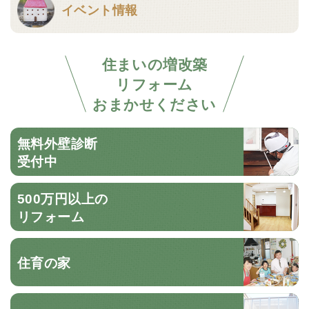
イベント情報
住まいの増改築
リフォーム
おまかせください
無料外壁診断
受付中
500万円以上の
リフォーム
住育の家