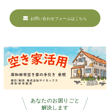
お問い合わせフォームはこちら
あなたのお困りごと
解決します