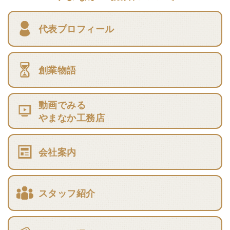
代表プロフィール
創業物語
動画でみる
やまなか工務店
会社案内
スタッフ紹介