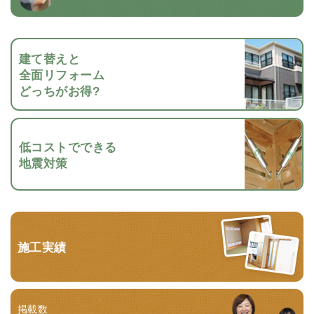
建て替えと
全面リフォーム
どっちがお得?
低コストでできる
地震対策
施工実績
掲載数