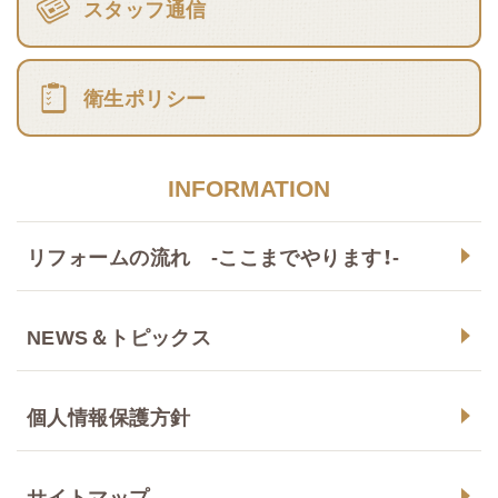
スタッフ通信
衛生ポリシー
INFORMATION
リフォームの流れ -ここまでやります！-
NEWS＆トピックス
個人情報保護方針
サイトマップ