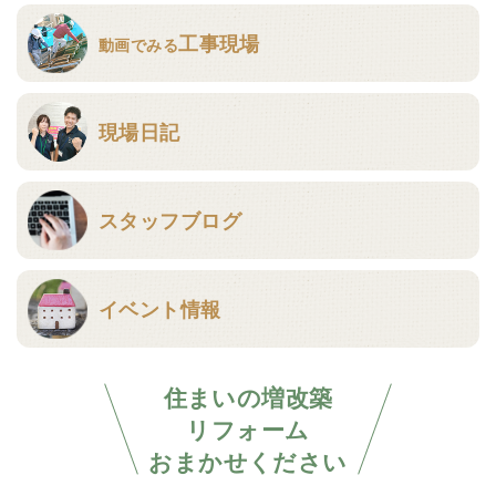
工事現場
動画でみる
現場日記
スタッフブログ
イベント情報
住まいの増改築
リフォーム
おまかせください