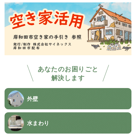
あなたのお困りごと
解決します
外壁
水まわり