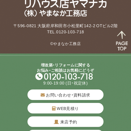
〒596-0821 大阪府岸和田市小松里町142-2 OTビル2階
TEL.0120-103-718
©やまなか工務店
増改築・リフォームに関する
お悩み・ご相談はお気軽にどうぞ
9:00-19:00
(日・祝定休)
お問い合わせ・資料請求
WEB見積り
来店予約
質問してね！