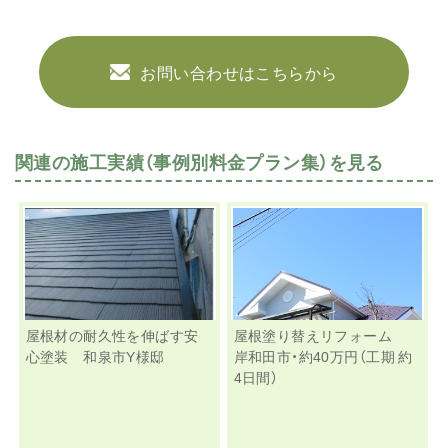
お問い合わせはこちらから
関連の施工実績（事例別料金プラン集）を見る
屋根材の耐久性を伸ばす安
屋根塗り替えリフォーム
心塗装 和泉市Y様邸
岸和田市・約40万円（工期 約
4日間）