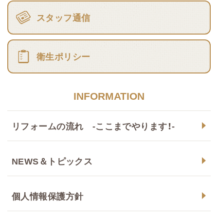
スタッフ通信
衛生ポリシー
INFORMATION
リフォームの流れ -ここまでやります！-
NEWS＆トピックス
個人情報保護方針