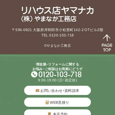
〒596-0821 大阪府岸和田市小松里町142-2 OTビル2階
TEL.0120-103-718
©やまなか工務店
増改築・リフォームに関する
お悩み・ご相談はお気軽にどうぞ
9:00-19:00
(日・祝定休)
お問い合わせ・資料請求
WEB見積り
来店予約