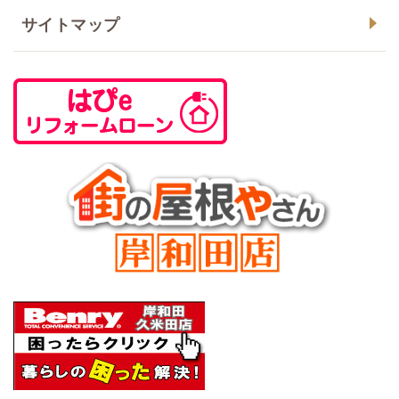
サイトマップ