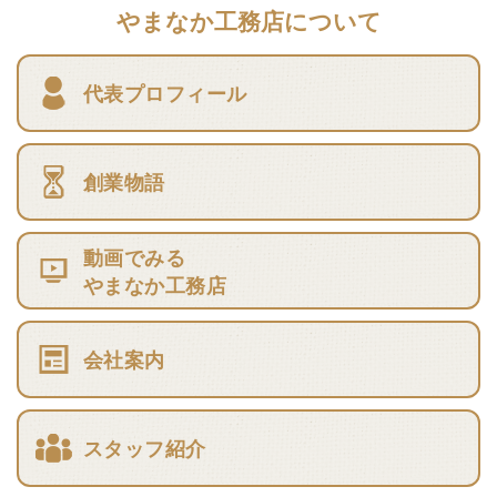
やまなか工務店について
代表プロフィール
創業物語
動画でみる
やまなか工務店
会社案内
スタッフ紹介