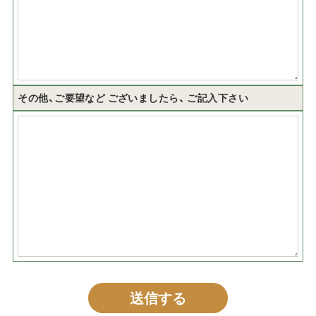
その他、ご要望など
ございましたら、
ご記入下さい