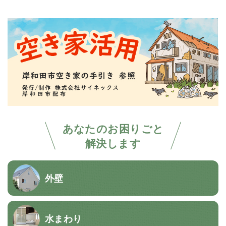
あなたのお困りごと
解決します
外壁
水まわり