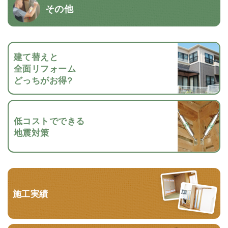
その他
建て替えと
全面リフォーム
どっちがお得?
低コストでできる
地震対策
施工実績