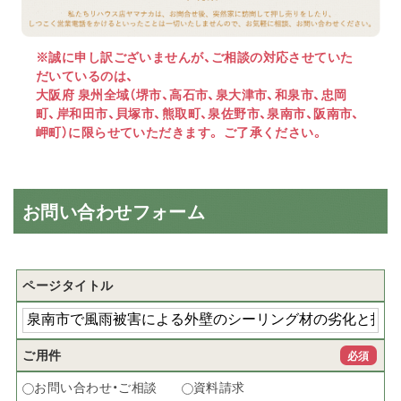
※誠に申し訳ございませんが、ご相談の対応させていた
だいているのは、
大阪府 泉州全域（堺市、高石市、泉大津市、和泉市、忠岡
町、岸和田市、貝塚市、熊取町、泉佐野市、泉南市、阪南市、
岬町）に限らせていただきます。 ご了承ください。
お問い合わせフォーム
ページタイトル
ご用件
必須
お問い合わせ・ご相談
資料請求