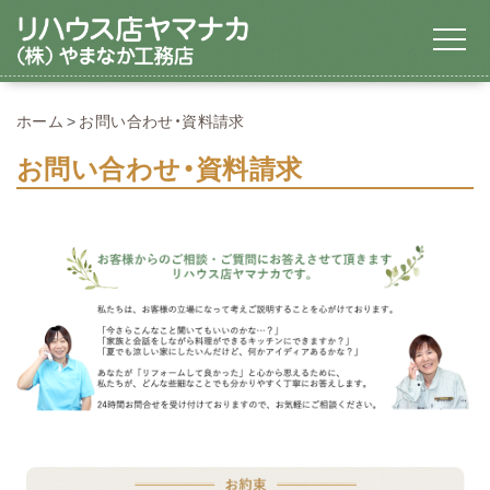
ホーム
お問い合わせ・資料請求
お問い合わせ・資料請求