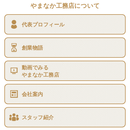
やまなか工務店について
代表プロフィール
創業物語
動画でみる
やまなか工務店
会社案内
スタッフ紹介