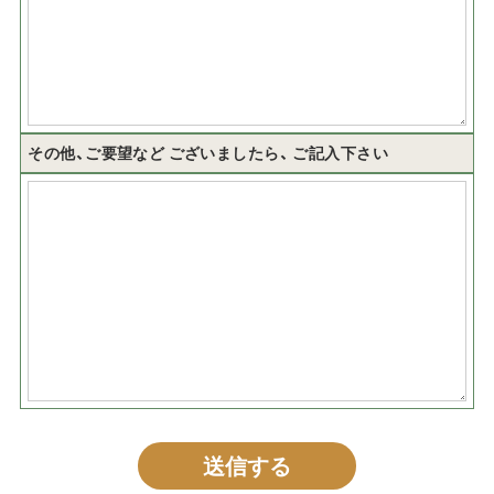
その他、ご要望など
ございましたら、
ご記入下さい