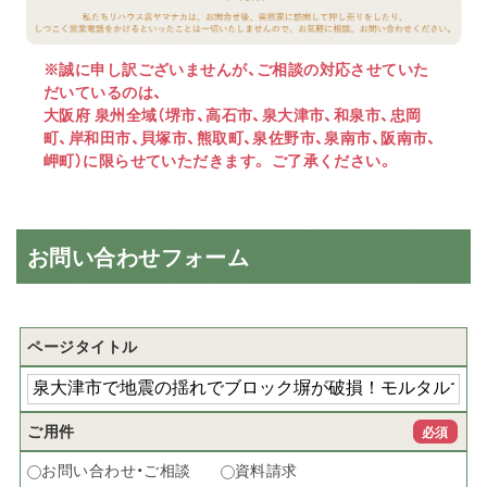
※誠に申し訳ございませんが、ご相談の対応させていた
だいているのは、
大阪府 泉州全域（堺市、高石市、泉大津市、和泉市、忠岡
町、岸和田市、貝塚市、熊取町、泉佐野市、泉南市、阪南市、
岬町）に限らせていただきます。 ご了承ください。
お問い合わせフォーム
ページタイトル
ご用件
必須
お問い合わせ・ご相談
資料請求