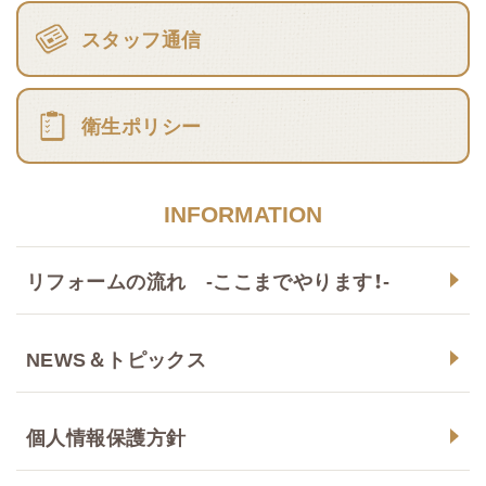
スタッフ通信
衛生ポリシー
INFORMATION
リフォームの流れ -ここまでやります！-
NEWS＆トピックス
個人情報保護方針