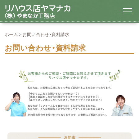
ホーム
お問い合わせ・資料請求
お問い合わせ・資料請求