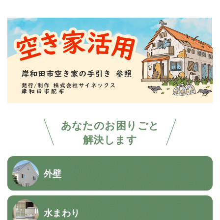
あなたのお困りごと
解決します
外壁
水まわり