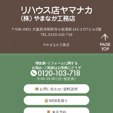
〒596-0821 大阪府岸和田市小松里町142-2 OTビル2階
TEL.0120-103-718
©やまなか工務店
増改築・リフォームに関する
お悩み・ご相談はお気軽にどうぞ
9:00-19:00
(日・祝定休)
お問い合わせ・資料請求
WEB見積り
来店予約