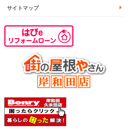
サイトマップ