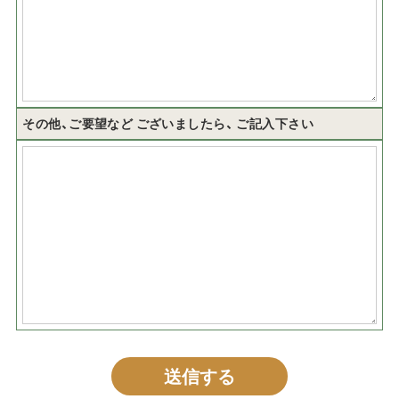
その他、ご要望など
ございましたら、
ご記入下さい