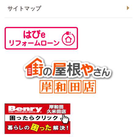
サイトマップ