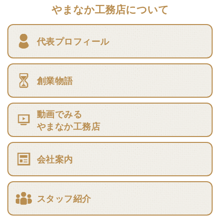
やまなか工務店について
代表プロフィール
創業物語
動画でみる
やまなか工務店
会社案内
スタッフ紹介