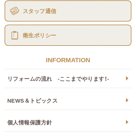
スタッフ通信
衛生ポリシー
INFORMATION
リフォームの流れ -ここまでやります！-
NEWS＆トピックス
個人情報保護方針