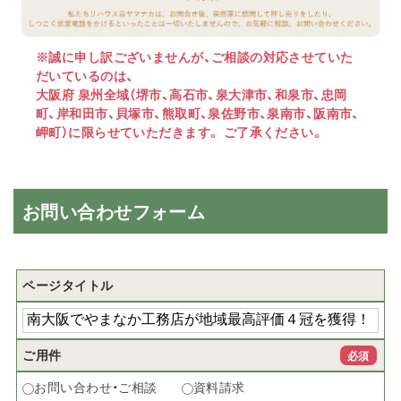
※誠に申し訳ございませんが、ご相談の対応させていた
だいているのは、
大阪府 泉州全域（堺市、高石市、泉大津市、和泉市、忠岡
町、岸和田市、貝塚市、熊取町、泉佐野市、泉南市、阪南市、
岬町）に限らせていただきます。 ご了承ください。
お問い合わせフォーム
ページタイトル
ご用件
必須
お問い合わせ・ご相談
資料請求