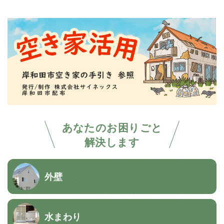
あなたのお困りごと
解決します
外壁
水まわり