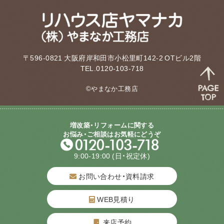
〒596-0821 大阪府岸和田市小松里町142-2 OTビル2階
TEL.0120-103-718
©やまなか工務店
増改築・リフォームに関する
お悩み・ご相談はお気軽にどうぞ
9:00-19:00
(日・祝定休)
お問い合わせ・資料請求
WEB見積り
来店予約