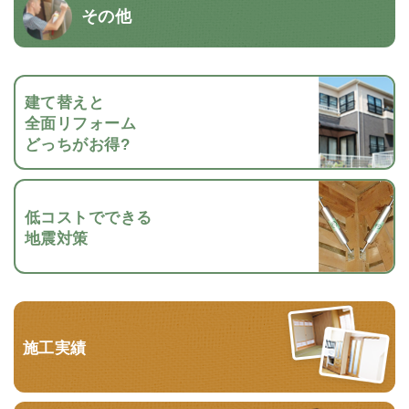
その他
建て替えと
全面リフォーム
どっちがお得?
低コストでできる
地震対策
施工実績