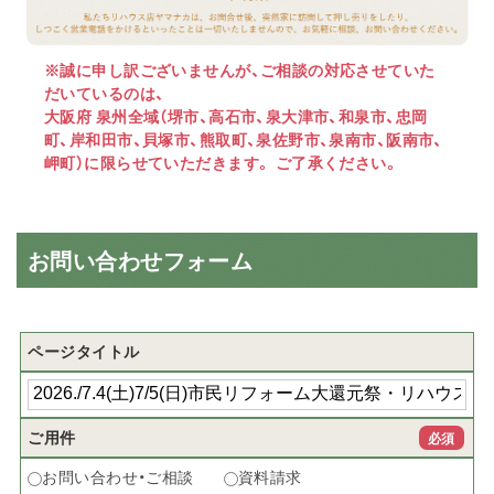
※誠に申し訳ございませんが、ご相談の対応させていた
だいているのは、
大阪府 泉州全域（堺市、高石市、泉大津市、和泉市、忠岡
町、岸和田市、貝塚市、熊取町、泉佐野市、泉南市、阪南市、
岬町）に限らせていただきます。 ご了承ください。
お問い合わせフォーム
ページタイトル
ご用件
必須
お問い合わせ・ご相談
資料請求