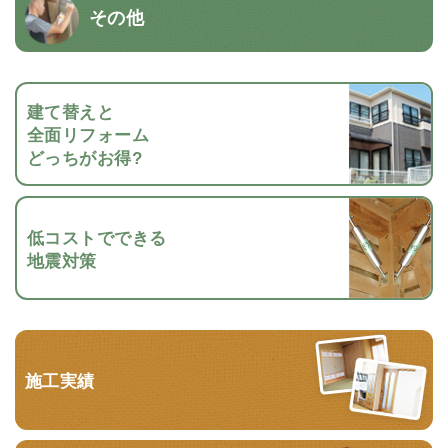
その他
建て替えと
全面リフォーム
どっちがお得?
低コストでできる
地震対策
施工実績