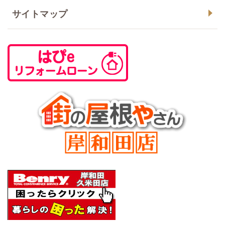
サイトマップ