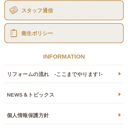
スタッフ通信
衛生ポリシー
INFORMATION
リフォームの流れ -ここまでやります！-
NEWS＆トピックス
個人情報保護方針