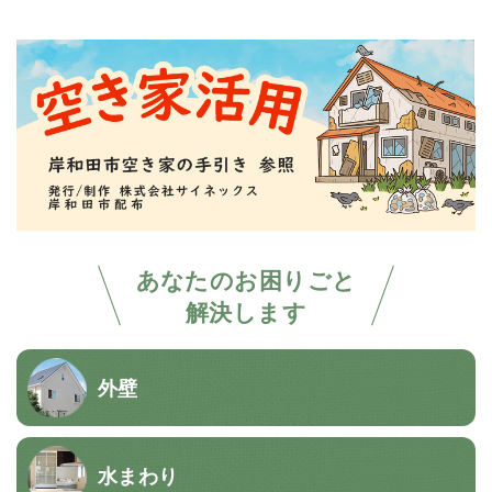
あなたのお困りごと
解決します
外壁
水まわり