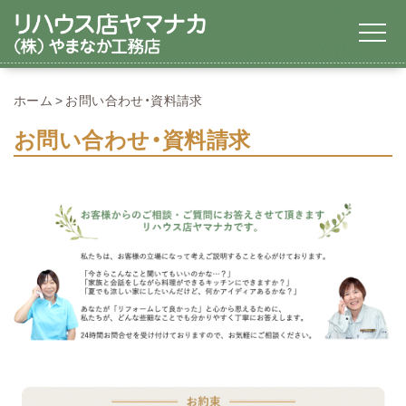
ホーム
お問い合わせ・資料請求
お問い合わせ・資料請求