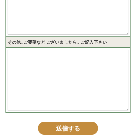
その他、ご要望など
ございましたら、
ご記入下さい