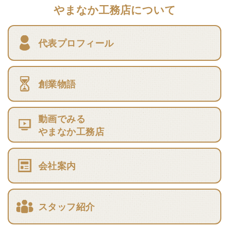
やまなか工務店について
代表プロフィール
創業物語
動画でみる
やまなか工務店
会社案内
スタッフ紹介