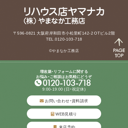
〒596-0821 大阪府岸和田市小松里町142-2 OTビル2階
TEL.0120-103-718
©やまなか工務店
増改築・リフォームに関する
お悩み・ご相談はお気軽にどうぞ
9:00-19:00
(日・祝定休)
お問い合わせ・資料請求
WEB見積り
来店予約